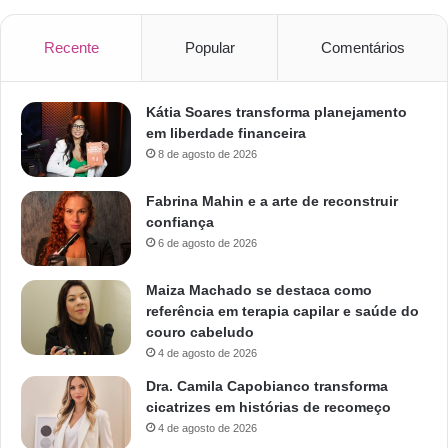
Recente
Popular
Comentários
Kátia Soares transforma planejamento
em liberdade financeira
8 de agosto de 2026
Fabrina Mahin e a arte de reconstruir
confiança
6 de agosto de 2026
Maiza Machado se destaca como
referência em terapia capilar e saúde do
couro cabeludo
4 de agosto de 2026
Dra. Camila Capobianco transforma
cicatrizes em histórias de recomeço
4 de agosto de 2026