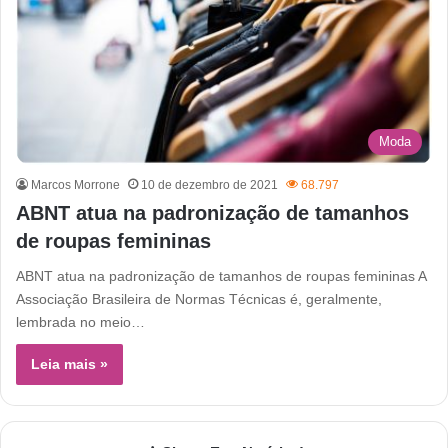
Moda
Marcos Morrone
10 de dezembro de 2021
68.797
ABNT atua na padronização de tamanhos
de roupas femininas
ABNT atua na padronização de tamanhos de roupas femininas A
Associação Brasileira de Normas Técnicas é, geralmente,
lembrada no meio…
Leia mais »