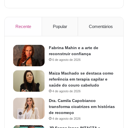
Recente
Popular
Comentários
Fabrina Mahin e a arte de
reconstruir confiança
6 de agosto de 2026
Maiza Machado se destaca como
referência em terapia capilar e
saúde do couro cabeludo
4 de agosto de 2026
Dra. Camila Capobianco
transforma cicatrizes em histórias
de recomeço
4 de agosto de 2026