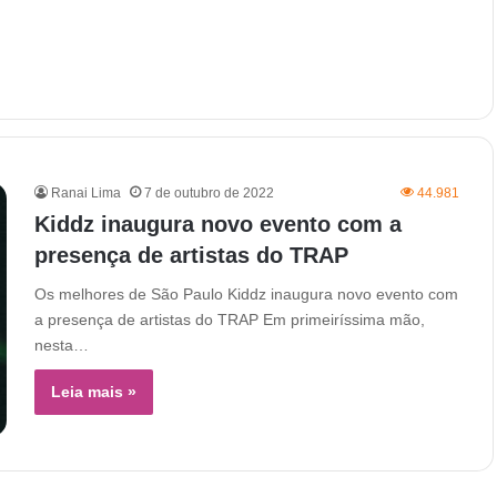
Ranai Lima
7 de outubro de 2022
44.981
Kiddz inaugura novo evento com a
presença de artistas do TRAP
Os melhores de São Paulo Kiddz inaugura novo evento com
a presença de artistas do TRAP Em primeiríssima mão,
nesta…
Leia mais »