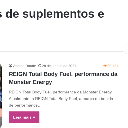
s de suplementos e
Andrea Duarte
28 de janeiro de 2021
39.121
REIGN Total Body Fuel, performance da
Monster Energy
REIGN Total Body Fuel, performance da Monster Energy.
Atualmente, a REIGN Total Body Fuel, a marca de bebida
de performance…
Leia mais »