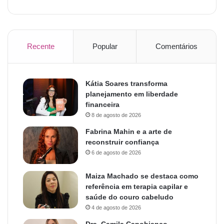
Recente
Popular
Comentários
Kátia Soares transforma
planejamento em liberdade
financeira
8 de agosto de 2026
Fabrina Mahin e a arte de
reconstruir confiança
6 de agosto de 2026
Maiza Machado se destaca como
referência em terapia capilar e
saúde do couro cabeludo
4 de agosto de 2026