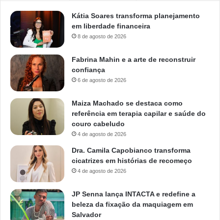
Kátia Soares transforma planejamento
em liberdade financeira
8 de agosto de 2026
Fabrina Mahin e a arte de reconstruir
confiança
6 de agosto de 2026
Maiza Machado se destaca como
referência em terapia capilar e saúde do
couro cabeludo
4 de agosto de 2026
Dra. Camila Capobianco transforma
cicatrizes em histórias de recomeço
4 de agosto de 2026
JP Senna lança INTACTA e redefine a
beleza da fixação da maquiagem em
Salvador