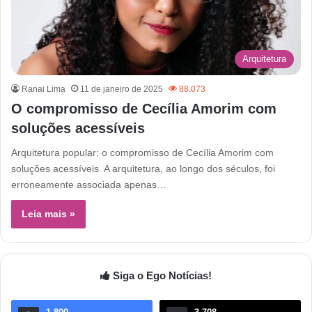
Arquitetura
Ranai Lima
11 de janeiro de 2025
88.073
O compromisso de Cecília Amorim com
soluções acessíveis
Arquitetura popular: o compromisso de Cecília Amorim com
soluções acessíveis A arquitetura, ao longo dos séculos, foi
erroneamente associada apenas…
Leia mais »
Siga o Ego Notícias!