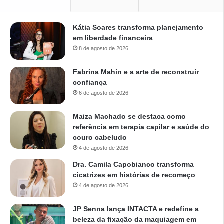
Kátia Soares transforma planejamento
em liberdade financeira
8 de agosto de 2026
Fabrina Mahin e a arte de reconstruir
confiança
6 de agosto de 2026
Maiza Machado se destaca como
referência em terapia capilar e saúde do
couro cabeludo
4 de agosto de 2026
Dra. Camila Capobianco transforma
cicatrizes em histórias de recomeço
4 de agosto de 2026
JP Senna lança INTACTA e redefine a
beleza da fixação da maquiagem em