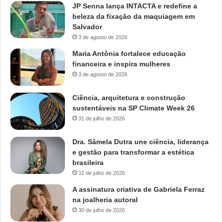
JP Senna lança INTACTA e redefine a
beleza da fixação da maquiagem em
Salvador
3 de agosto de 2026
Maria Antônia fortalece educação
financeira e inspira mulheres
3 de agosto de 2026
Ciência, arquitetura e construção
sustentáveis na SP Climate Week 26
31 de julho de 2026
Dra. Sâmela Dutra une ciência, liderança
e gestão para transformar a estética
brasileira
31 de julho de 2026
A assinatura criativa de Gabriela Ferraz
na joalheria autoral
30 de julho de 2026