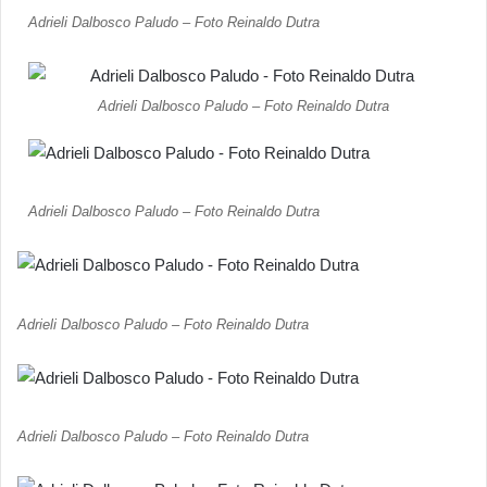
Adrieli Dalbosco Paludo – Foto Reinaldo Dutra
Adrieli Dalbosco Paludo – Foto Reinaldo Dutra
Adrieli Dalbosco Paludo – Foto Reinaldo Dutra
Adrieli Dalbosco Paludo – Foto Reinaldo Dutra
Adrieli Dalbosco Paludo – Foto Reinaldo Dutra