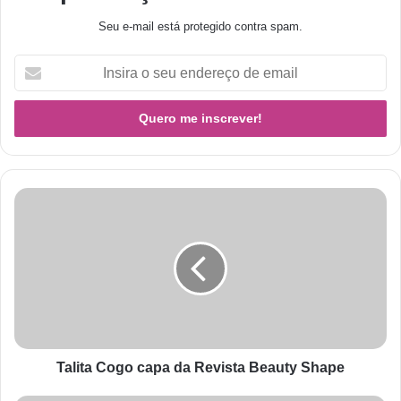
Seu e-mail está protegido contra spam.
Talita Cogo capa da Revista Beauty Shape