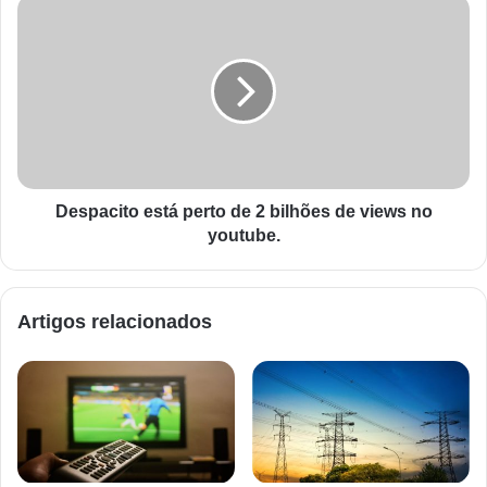
Despacito está perto de 2 bilhões de views no
youtube.
Artigos relacionados