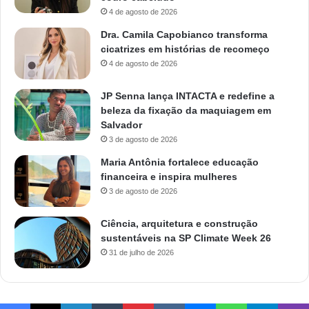
4 de agosto de 2026
Dra. Camila Capobianco transforma
cicatrizes em histórias de recomeço
4 de agosto de 2026
JP Senna lança INTACTA e redefine a
beleza da fixação da maquiagem em
Salvador
3 de agosto de 2026
Maria Antônia fortalece educação
financeira e inspira mulheres
3 de agosto de 2026
Ciência, arquitetura e construção
sustentáveis na SP Climate Week 26
31 de julho de 2026