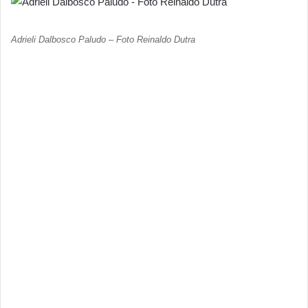
Adrieli Dalbosco Paludo – Foto Reinaldo Dutra