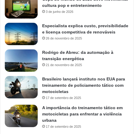
cultura pop e entretenimento
3 de junho de 2026
Especialista explica custo, previsibilidade
e licença competitiva de renováveis
26 de novembro de 2025
Rodrigo de Abreu: da automação à
transição energética
21 de novembro de 2025
Brasileiro lançará instituto nos EUA para
treinamento de policiamento tático com
motocicletas
17 de setembro de 2025
A importância do treinamento tático em
motocicletas para enfrentar a violência
urbana
17 de setembro de 2025