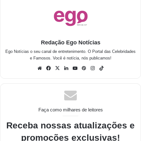
Redação Ego Notícias
Ego Notícias o seu canal de entretenimento. O Portal das Celebridades
e Famosos. Você é notícia, nós publicamos!
Faça como milhares de leitores
Receba nossas atualizações e
promoções exclusivas!