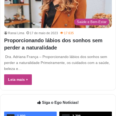
Saúde e Bem-Estar
Ranai Lima
17 de maio de 2023
17.635
Proporcionando lábios dos sonhos sem
perder a naturalidade
Dra. Adriana França – Proporcionando lábios dos sonhos sem
perder a naturalidade Primeiramente, os cuidados com a saúde,
beleza e…
Leia mais »
Siga o Ego Notícias!