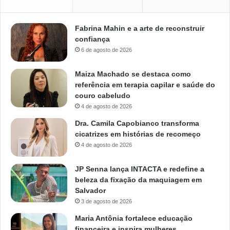
Fabrina Mahin e a arte de reconstruir
confiança
6 de agosto de 2026
Maiza Machado se destaca como
referência em terapia capilar e saúde do
couro cabeludo
4 de agosto de 2026
Dra. Camila Capobianco transforma
cicatrizes em histórias de recomeço
4 de agosto de 2026
JP Senna lança INTACTA e redefine a
beleza da fixação da maquiagem em
Salvador
3 de agosto de 2026
Maria Antônia fortalece educação
financeira e inspira mulheres