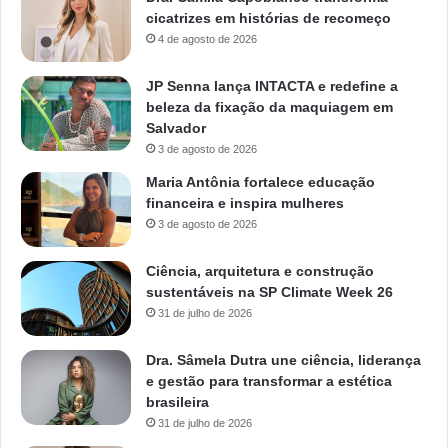
cicatrizes em histórias de recomeço
4 de agosto de 2026
JP Senna lança INTACTA e redefine a
beleza da fixação da maquiagem em
Salvador
3 de agosto de 2026
Maria Antônia fortalece educação
financeira e inspira mulheres
3 de agosto de 2026
Ciência, arquitetura e construção
sustentáveis na SP Climate Week 26
31 de julho de 2026
Dra. Sâmela Dutra une ciência, liderança
e gestão para transformar a estética
brasileira
31 de julho de 2026