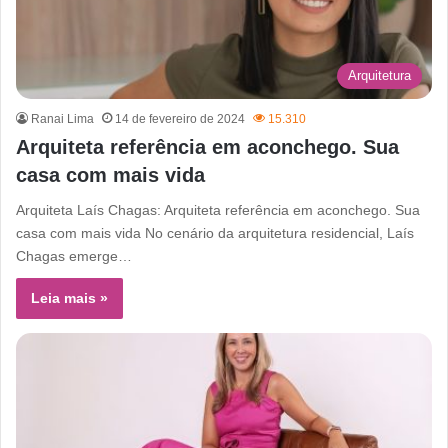
Arquitetura
Ranai Lima
14 de fevereiro de 2024
15.310
Arquiteta referência em aconchego. Sua
casa com mais vida
Arquiteta Laís Chagas: Arquiteta referência em aconchego. Sua
casa com mais vida No cenário da arquitetura residencial, Laís
Chagas emerge…
Leia mais »