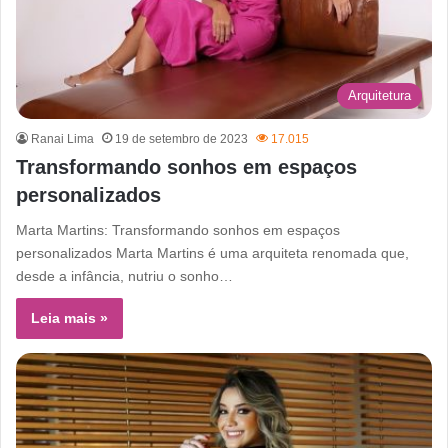
Arquitetura
Ranai Lima
19 de setembro de 2023
17.015
Transformando sonhos em espaços
personalizados
Marta Martins: Transformando sonhos em espaços
personalizados Marta Martins é uma arquiteta renomada que,
desde a infância, nutriu o sonho…
Leia mais »