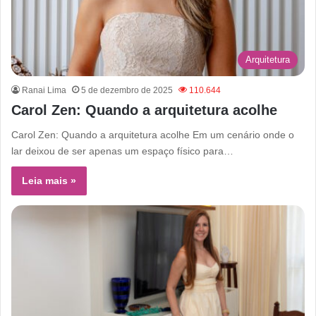
Arquitetura
Ranai Lima
5 de dezembro de 2025
110.644
Carol Zen: Quando a arquitetura acolhe
Carol Zen: Quando a arquitetura acolhe Em um cenário onde o
lar deixou de ser apenas um espaço físico para…
Leia mais »