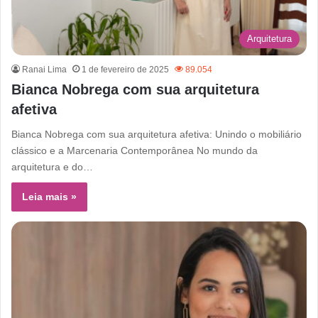
Arquitetura
Ranai Lima
1 de fevereiro de 2025
89.054
Bianca Nobrega com sua arquitetura
afetiva
Bianca Nobrega com sua arquitetura afetiva: Unindo o mobiliário
clássico e a Marcenaria Contemporânea No mundo da
arquitetura e do…
Leia mais »