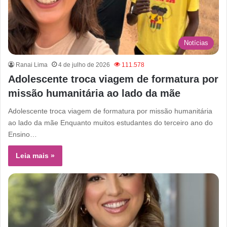
Notícias
Ranai Lima
4 de julho de 2026
111.578
Adolescente troca viagem de formatura por
missão humanitária ao lado da mãe
Adolescente troca viagem de formatura por missão humanitária
ao lado da mãe Enquanto muitos estudantes do terceiro ano do
Ensino…
Leia mais »