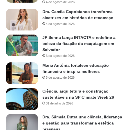
4 de agosto de 2026
Dra. Camila Capobianco transforma
cicatrizes em histórias de recomeço
4 de agosto de 2026
JP Senna lança INTACTA e redefine a
beleza da fixação da maquiagem em
Salvador
3 de agosto de 2026
Maria Antônia fortalece educação
financeira e inspira mulheres
3 de agosto de 2026
Ciência, arquitetura e construção
sustentáveis na SP Climate Week 26
31 de julho de 2026
Dra. Sâmela Dutra une ciência, liderança
e gestão para transformar a estética
brasileira