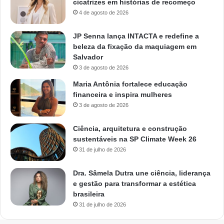
cicatrizes em histórias de recomeço
4 de agosto de 2026
JP Senna lança INTACTA e redefine a
beleza da fixação da maquiagem em
Salvador
3 de agosto de 2026
Maria Antônia fortalece educação
financeira e inspira mulheres
3 de agosto de 2026
Ciência, arquitetura e construção
sustentáveis na SP Climate Week 26
31 de julho de 2026
Dra. Sâmela Dutra une ciência, liderança
e gestão para transformar a estética
brasileira
31 de julho de 2026