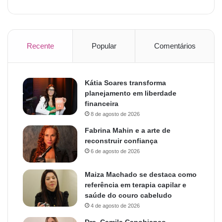
Recente
Popular
Comentários
Kátia Soares transforma
planejamento em liberdade
financeira
8 de agosto de 2026
Fabrina Mahin e a arte de
reconstruir confiança
6 de agosto de 2026
Maiza Machado se destaca como
referência em terapia capilar e
saúde do couro cabeludo
4 de agosto de 2026