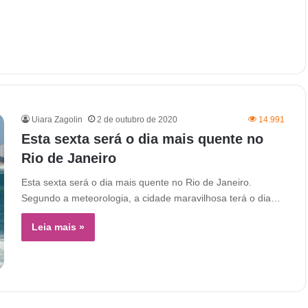
Uiara Zagolin
2 de outubro de 2020
14.991
Esta sexta será o dia mais quente no
Rio de Janeiro
Esta sexta será o dia mais quente no Rio de Janeiro.
Segundo a meteorologia, a cidade maravilhosa terá o dia…
Leia mais »