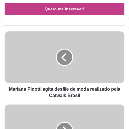
Mariana Pinotti agita desfile de moda realizado pela
Catwalk Brasil