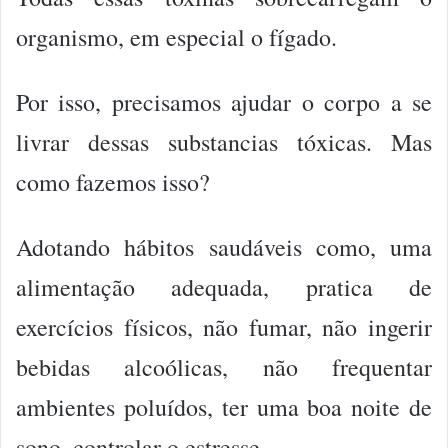
organismo, em especial o fígado.
Por isso, precisamos ajudar o corpo a se
livrar dessas substancias tóxicas. Mas
como fazemos isso?
Adotando hábitos saudáveis como, uma
alimentação adequada, pratica de
exercícios físicos, não fumar, não ingerir
bebidas alcoólicas, não frequentar
ambientes poluídos, ter uma boa noite de
sono, controlar o estresse.