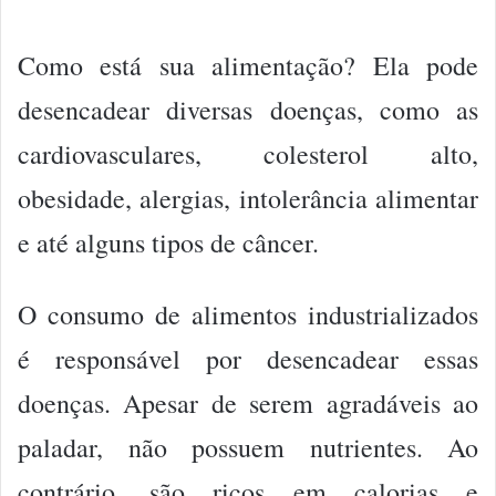
Como está sua alimentação? Ela pode
desencadear diversas doenças, como as
cardiovasculares, colesterol alto,
obesidade, alergias, intolerância alimentar
e até alguns tipos de câncer.
O consumo de alimentos industrializados
é responsável por desencadear essas
doenças. Apesar de serem agradáveis ao
paladar, não possuem nutrientes. Ao
contrário, são ricos em calorias e