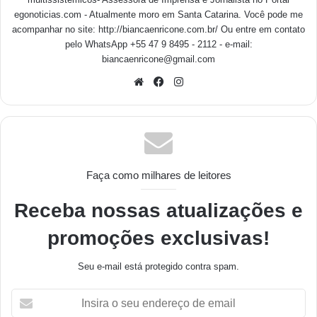
egonoticias.com - Atualmente moro em Santa Catarina. Você pode me
acompanhar no site: http://biancaenricone.com.br/ Ou entre em contato
pelo WhatsApp +55 47 9 8495 - 2112 - e-mail:
biancaenricone@gmail.com
Faça como milhares de leitores
Receba nossas atualizações e
promoções exclusivas!
Seu e-mail está protegido contra spam.