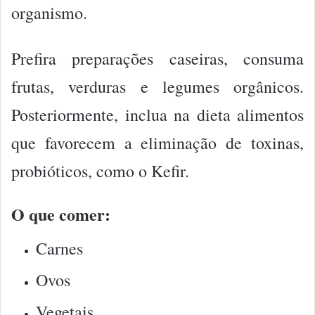
organismo.
Prefira preparações caseiras, consuma
frutas, verduras e legumes orgânicos.
Posteriormente, inclua na dieta alimentos
que favorecem a eliminação de toxinas,
probióticos, como o Kefir.
O que comer:
Carnes
Ovos
Vegetais