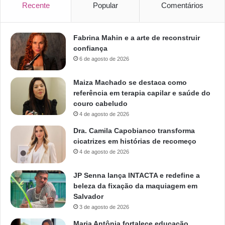
Recente
Popular
Comentários
Fabrina Mahin e a arte de reconstruir
confiança
6 de agosto de 2026
Maiza Machado se destaca como
referência em terapia capilar e saúde do
couro cabeludo
4 de agosto de 2026
Dra. Camila Capobianco transforma
cicatrizes em histórias de recomeço
4 de agosto de 2026
JP Senna lança INTACTA e redefine a
beleza da fixação da maquiagem em
Salvador
3 de agosto de 2026
Maria Antônia fortalece educação