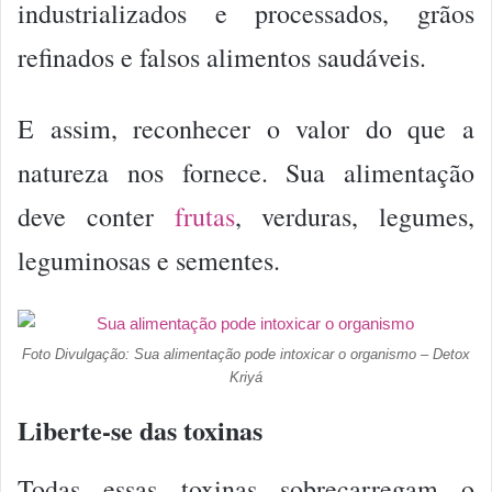
industrializados e processados, grãos
refinados e falsos alimentos saudáveis.
E assim, reconhecer o valor do que a
natureza nos fornece. Sua alimentação
deve conter
frutas
, verduras, legumes,
leguminosas e sementes.
Foto Divulgação: Sua alimentação pode intoxicar o organismo – Detox
Kriyá
Liberte-se das toxinas
Todas essas toxinas sobrecarregam o