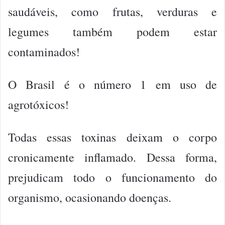
saudáveis, como frutas, verduras e
legumes também podem estar
contaminados!
O Brasil é o número 1 em uso de
agrotóxicos!
Todas essas toxinas deixam o corpo
cronicamente inflamado. Dessa forma,
prejudicam todo o funcionamento do
organismo, ocasionando doenças.