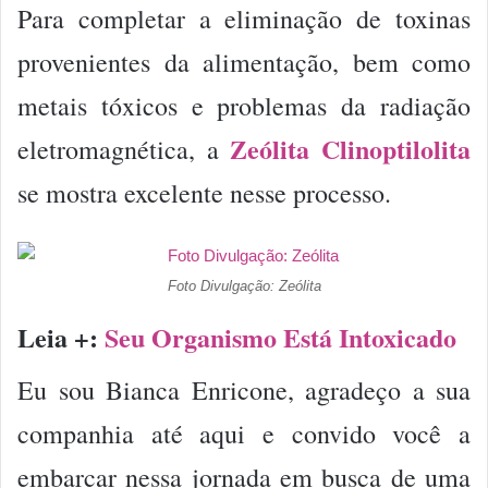
Para completar a eliminação de toxinas
provenientes da alimentação, bem como
metais tóxicos e problemas da radiação
Zeólita Clinoptilolita
eletromagnética, a
se mostra excelente nesse processo.
Foto Divulgação: Zeólita
Leia +:
Seu Organismo Está Intoxicado
Eu sou Bianca Enricone, agradeço a sua
companhia até aqui e convido você a
embarcar nessa jornada em busca de uma