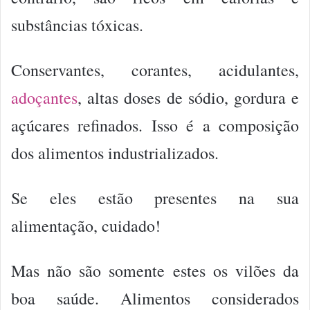
substâncias tóxicas.
Conservantes, corantes, acidulantes,
adoçantes
, altas doses de sódio, gordura e
açúcares refinados. Isso é a composição
dos alimentos industrializados.
Se eles estão presentes na sua
alimentação, cuidado!
Mas não são somente estes os vilões da
boa saúde. Alimentos considerados