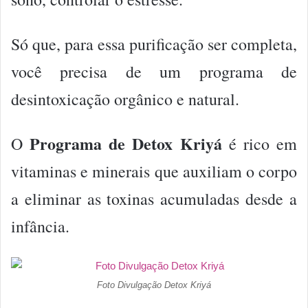
Só que, para essa purificação ser completa,
você precisa de um programa de
desintoxicação orgânico e natural.
Programa de Detox Kriyá
O
é rico em
vitaminas e minerais que auxiliam o corpo
a eliminar as toxinas acumuladas desde a
infância.
Foto Divulgação Detox Kriyá