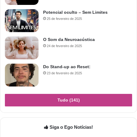
Potencial oculto – Sem Limites
25 de fevereiro de 2025
O Som da Neuroacústica
24 de fevereiro de 2025
Do Stand-up ao Reset:
23 de fevereiro de 2025
Tudo (141)
Siga o Ego Notícias!