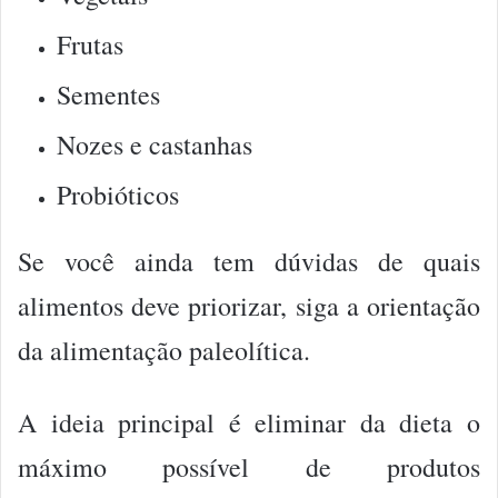
Frutas
Sementes
Nozes e castanhas
Probióticos
Se você ainda tem dúvidas de quais
alimentos deve priorizar, siga a orientação
da alimentação paleolítica.
A ideia principal é eliminar da dieta o
máximo possível de produtos