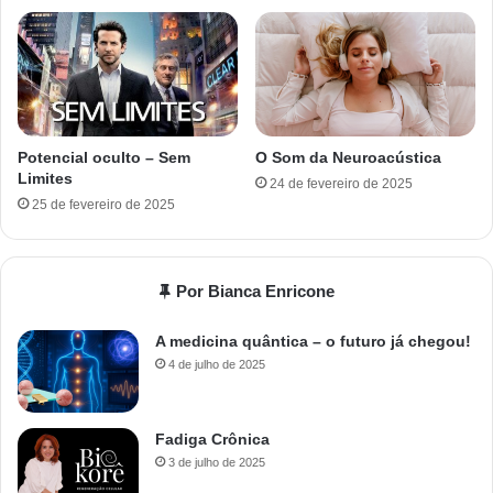
Potencial oculto – Sem
O Som da Neuroacústica
Limites
24 de fevereiro de 2025
25 de fevereiro de 2025
Por Bianca Enricone
A medicina quântica – o futuro já chegou!
4 de julho de 2025
Fadiga Crônica
3 de julho de 2025