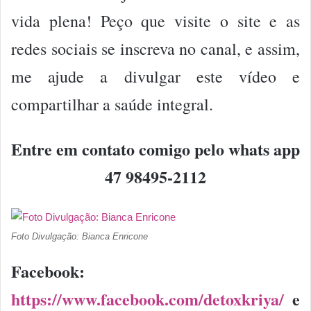
vida plena! Peço que visite o site e as
redes sociais se inscreva no canal, e assim,
me ajude a divulgar este vídeo e
compartilhar a saúde integral.
Entre em contato comigo pelo whats app
47 98495-2112
Foto Divulgação: Bianca Enricone
Facebook:
https://www.facebook.com/detoxkriya/
e