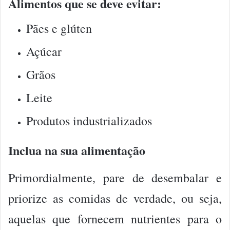
Alimentos que se deve evitar:
Pães e glúten
Açúcar
Grãos
Leite
Produtos industrializados
Inclua na sua alimentação
Primordialmente, pare de desembalar e
priorize as comidas de verdade, ou seja,
aquelas que fornecem nutrientes para o