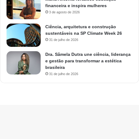
financeira e inspira mulheres
3 de agosto de 2026
Ciência, arquitetura e construção
sustentáveis na SP Climate Week 26
31 de julho de 2026
Dra. Sâmela Dutra une ciência, liderança
e gestão para transformar a estética
brasileira
31 de julho de 2026