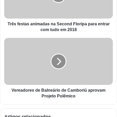
Três festas animadas na Second Floripa para entrar
com tudo em 2018
Vereadores de Balneário de Camboriú aprovam
Projeto Polêmico
Artigos relacionados