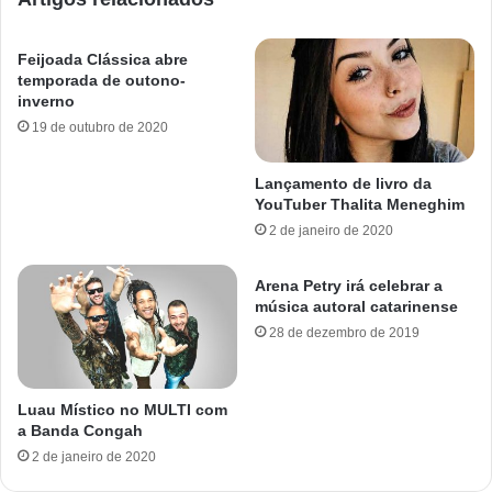
Feijoada Clássica abre
temporada de outono-
inverno
19 de outubro de 2020
Lançamento de livro da
YouTuber Thalita Meneghim
2 de janeiro de 2020
Arena Petry irá celebrar a
música autoral catarinense
28 de dezembro de 2019
Luau Místico no MULTI com
a Banda Congah
2 de janeiro de 2020