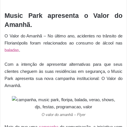
Music Park apresenta o Valor do
Amanhã.
O Valor do Amanhã – No último ano, acidentes no trânsito de
Florianópolis foram relacionados ao consumo de álcool nas
baladas
.
Com a intenção de apresentar alternativas para que seus
clientes cheguem às suas residências em segurança, o Music
Park apresenta sua nova campanha institucional: O Valor do
Amanhã.
O valor do amanhã – Flyer
Mais do que uma
campanha
de comunicação, a iniciativa vem