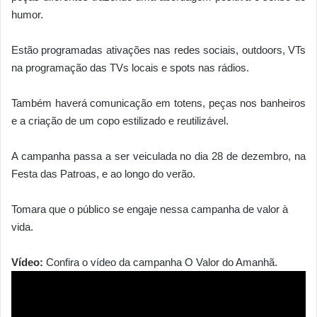
humor.
Estão programadas ativações nas redes sociais, outdoors, VTs
na programação das TVs locais e spots nas rádios.
Também haverá comunicação em totens, peças nos banheiros
e a criação de um copo estilizado e reutilizável.
A campanha passa a ser veiculada no dia 28 de dezembro, na
Festa das Patroas, e ao longo do verão.
Tomara que o público se engaje nessa campanha de valor à
vida.
Vídeo:
Confira o vídeo da campanha O Valor do Amanhã.