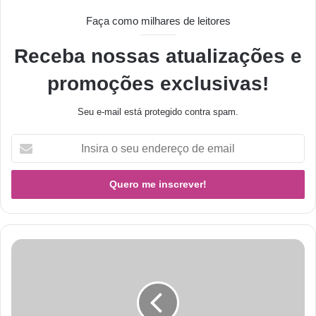
Faça como milhares de leitores
Receba nossas atualizações e
promoções exclusivas!
Seu e-mail está protegido contra spam.