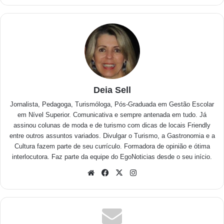
Deia Sell
Jornalista, Pedagoga, Turismóloga, Pós-Graduada em Gestão Escolar
em Nível Superior. Comunicativa e sempre antenada em tudo. Já
assinou colunas de moda e de turismo com dicas de locais Friendly
entre outros assuntos variados. Divulgar o Turismo, a Gastronomia e a
Cultura fazem parte de seu currículo. Formadora de opinião e ótima
interlocutora. Faz parte da equipe do EgoNoticias desde o seu início.