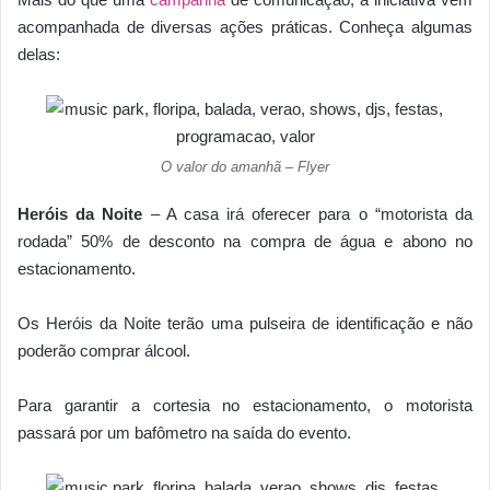
acompanhada de diversas ações práticas. Conheça algumas
delas:
O valor do amanhã – Flyer
Heróis da Noite
– A casa irá oferecer para o “motorista da
rodada” 50% de desconto na compra de água e abono no
estacionamento.
Os Heróis da Noite terão uma pulseira de identificação e não
poderão comprar álcool.
Para garantir a cortesia no estacionamento, o motorista
passará por um bafômetro na saída do evento.