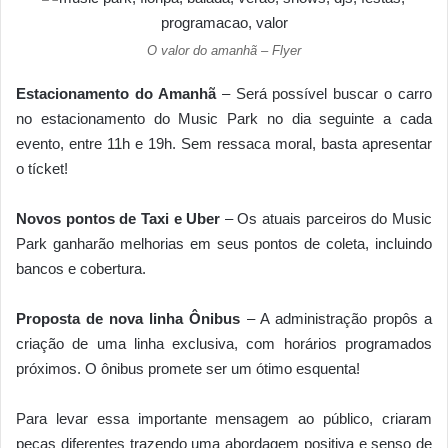
O valor do amanhã – Flyer
Estacionamento do Amanhã
– Será possível buscar o carro
no estacionamento do Music Park no dia seguinte a cada
evento, entre 11h e 19h. Sem ressaca moral, basta apresentar
o tícket!
Novos pontos de Taxi e Uber
– Os atuais parceiros do Music
Park ganharão melhorias em seus pontos de coleta, incluindo
bancos e cobertura.
Proposta de nova linha Ônibus
– A administração propôs a
criação de uma linha exclusiva, com horários programados
próximos. O ônibus promete ser um ótimo esquenta!
Para levar essa importante mensagem ao público, criaram
peças diferentes trazendo uma abordagem positiva e senso de