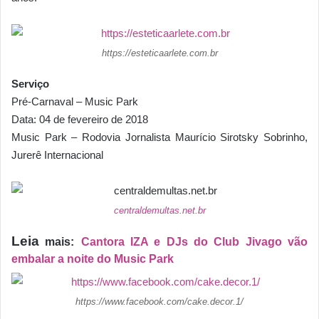
https://esteticaarlete.com.br
Serviço
Pré-Carnaval – Music Park
Data: 04 de fevereiro de 2018
Music Park – Rodovia Jornalista Maurício Sirotsky Sobrinho,
Jurerê Internacional
centraldemultas.net.br
Leia
mais:
Cantora IZA e DJs do Club Jivago vão
embalar a noite do Music Park
https://www.facebook.com/cake.decor.1/