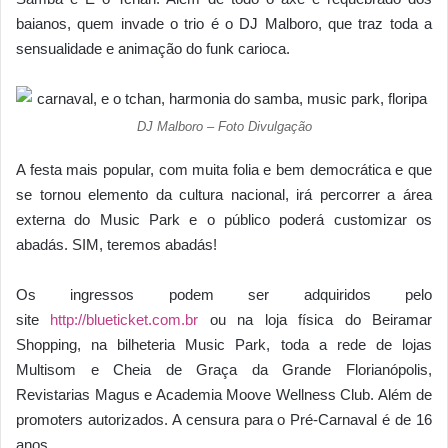
baianos, quem invade o trio é o DJ Malboro, que traz toda a
sensualidade e animação do funk carioca.
DJ Malboro – Foto Divulgação
A festa mais popular, com muita folia e bem democrática e que
se tornou elemento da cultura nacional, irá percorrer a área
externa do Music Park e o público poderá customizar os
abadás. SIM, teremos abadás!
Os ingressos podem ser adquiridos pelo
site
http://blueticket.com.br
ou na loja física do Beiramar
Shopping, na bilheteria Music Park, toda a rede de lojas
Multisom e Cheia de Graça da Grande Florianópolis,
Revistarias Magus e Academia Moove Wellness Club. Além de
promoters autorizados. A censura para o Pré-Carnaval é de 16
anos.