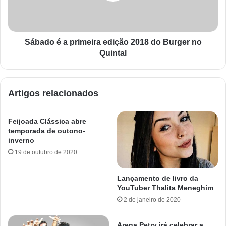
Sábado é a primeira edição 2018 do Burger no
Quintal
Artigos relacionados
Feijoada Clássica abre
temporada de outono-
inverno
19 de outubro de 2020
Lançamento de livro da
YouTuber Thalita Meneghim
2 de janeiro de 2020
Arena Petry irá celebrar a