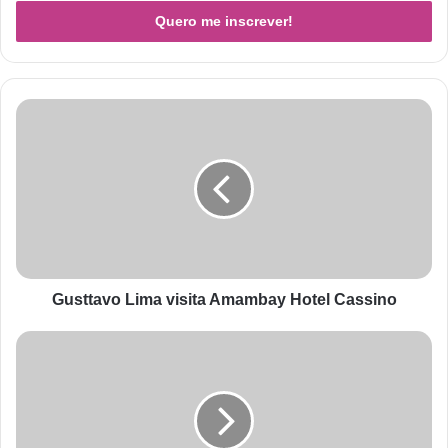
Gusttavo Lima visita Amambay Hotel Cassino