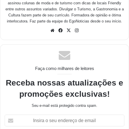
assinou colunas de moda e de turismo com dicas de locais Friendly
entre outros assuntos variados. Divulgar o Turismo, a Gastronomia e a
Cultura fazem parte de seu currículo. Formadora de opinião e ótima
interlocutora. Faz parte da equipe do EgoNoticias desde o seu início.
Faça como milhares de leitores
Receba nossas atualizações e
promoções exclusivas!
Seu e-mail está protegido contra spam.