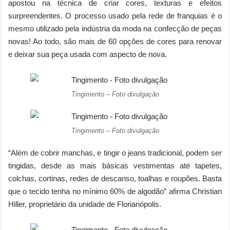
apostou na técnica de criar cores, texturas e efeitos
surpreendentes. O processo usado pela rede de franquias é o
mesmo utilizado pela indústria da moda na confecção de peças
novas! Ao todo, são mais de 60 opções de cores para renovar
e deixar sua peça usada com aspecto de nova.
Tingimento – Foto divulgação
Tingimento – Foto divulgação
“Além de cobrir manchas, e tingir o jeans tradicional, podem ser
tingidas, desde as mais básicas vestimentas até tapetes,
colchas, cortinas, redes de descanso, toalhas e roupões. Basta
que o tecido tenha no mínimo 60% de algodão” afirma Christian
Hiller, proprietário da unidade de Florianópolis.