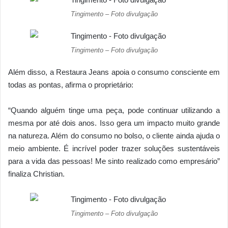
Tingimento – Foto divulgação
Tingimento – Foto divulgação
Além disso, a Restaura Jeans apoia o consumo consciente em
todas as pontas, afirma o proprietário:
“Quando alguém tinge uma peça, pode continuar utilizando a
mesma por até dois anos. Isso gera um impacto muito grande
na natureza. Além do consumo no bolso, o cliente ainda ajuda o
meio ambiente. É incrível poder trazer soluções sustentáveis
para a vida das pessoas! Me sinto realizado como empresário”
finaliza Christian.
Tingimento – Foto divulgação