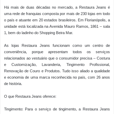
Há mais de duas décadas no mercado, a Restaura Jeans é
uma rede de franquias composta por mais de 230 lojas em todo
o país e atuante em 20 estados brasileiros. Em Florianópolis, a
unidade está localizada na Avenida Mauro Ramos, 1861 – sala
1, bem do ladinho do Shopping Beira Mar.
As lojas Restaura Jeans funcionam como um centro de
conveniência, porque apresentam todos os serviços
relacionados ao vestuário que o consumidor precisa – Costura
e Customização, Lavanderia, Tingimento Profissional,
Renovação de Couro e Produtos. Tudo isso aliado a qualidade
e economia de uma marca reconhecida no país, com 26 anos
de história.
O que Restaura Jeans oferece:
Tingimento: Para o serviço de tingimento, a Restaura Jeans