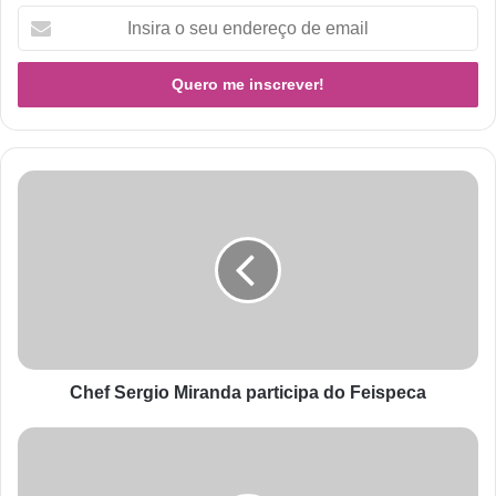
Chef Sergio Miranda participa do Feispeca