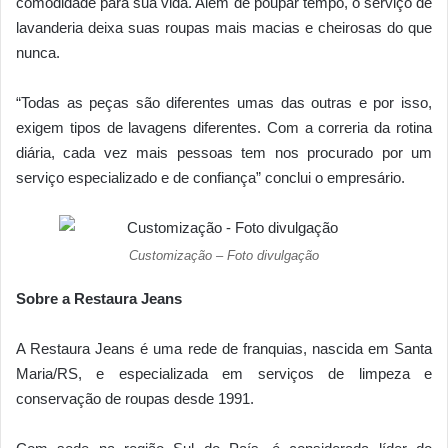
comodidade para sua vida. Além de poupar tempo, o serviço de
lavanderia deixa suas roupas mais macias e cheirosas do que
nunca.
“Todas as peças são diferentes umas das outras e por isso,
exigem tipos de lavagens diferentes. Com a correria da rotina
diária, cada vez mais pessoas tem nos procurado por um
serviço especializado e de confiança” conclui o empresário.
Customização – Foto divulgação
Sobre a Restaura Jeans
A Restaura Jeans é uma rede de franquias, nascida em Santa
Maria/RS, e especializada em serviços de limpeza e
conservação de roupas desde 1991.