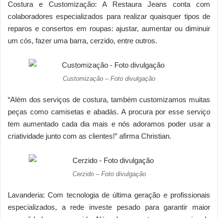
Costura e Customização: A Restaura Jeans conta com
colaboradores especializados para realizar quaisquer tipos de
reparos e consertos em roupas: ajustar, aumentar ou diminuir
um cós, fazer uma barra, cerzido, entre outros.
Customização – Foto divulgação
“Além dos serviços de costura, também customizamos muitas
peças como camisetas e abadás. A procura por esse serviço
tem aumentado cada dia mais e nós adoramos poder usar a
criatividade junto com as clientes!” afirma Christian.
Cerzido – Foto divulgação
Lavanderia: Com tecnologia de última geração e profissionais
especializados, a rede investe pesado para garantir maior