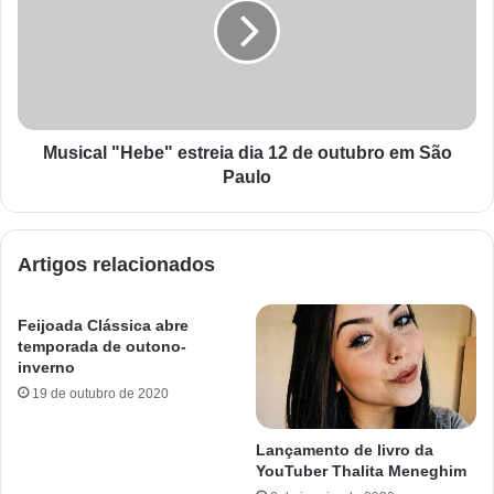
Musical "Hebe" estreia dia 12 de outubro em São
Paulo
Artigos relacionados
Feijoada Clássica abre
temporada de outono-
inverno
19 de outubro de 2020
Lançamento de livro da
YouTuber Thalita Meneghim