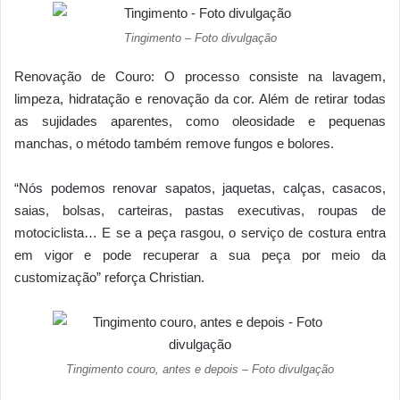
Tingimento – Foto divulgação
Renovação de Couro: O processo consiste na lavagem,
limpeza, hidratação e renovação da cor. Além de retirar todas
as sujidades aparentes, como oleosidade e pequenas
manchas, o método também remove fungos e bolores.
“Nós podemos renovar sapatos, jaquetas, calças, casacos,
saias, bolsas, carteiras, pastas executivas, roupas de
motociclista… E se a peça rasgou, o serviço de costura entra
em vigor e pode recuperar a sua peça por meio da
customização” reforça Christian.
Tingimento couro, antes e depois – Foto divulgação