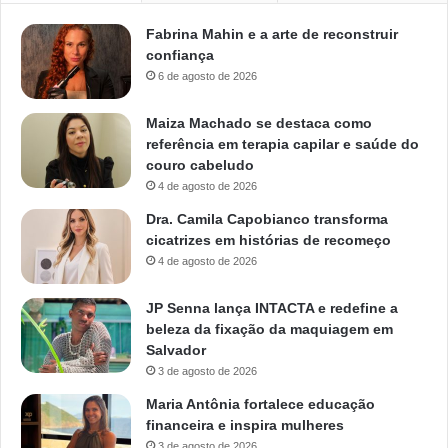
Fabrina Mahin e a arte de reconstruir
confiança
6 de agosto de 2026
Maiza Machado se destaca como
referência em terapia capilar e saúde do
couro cabeludo
4 de agosto de 2026
Dra. Camila Capobianco transforma
cicatrizes em histórias de recomeço
4 de agosto de 2026
JP Senna lança INTACTA e redefine a
beleza da fixação da maquiagem em
Salvador
3 de agosto de 2026
Maria Antônia fortalece educação
financeira e inspira mulheres
3 de agosto de 2026