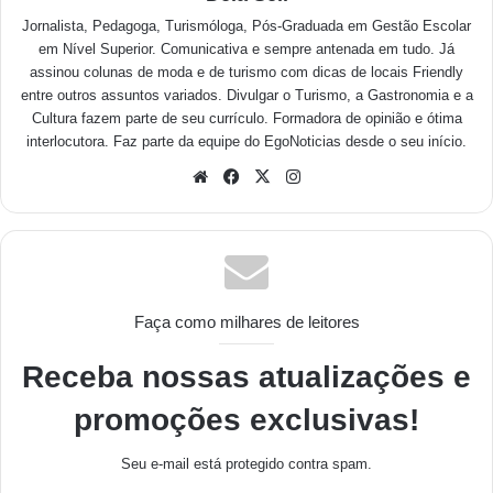
Jornalista, Pedagoga, Turismóloga, Pós-Graduada em Gestão Escolar
em Nível Superior. Comunicativa e sempre antenada em tudo. Já
assinou colunas de moda e de turismo com dicas de locais Friendly
entre outros assuntos variados. Divulgar o Turismo, a Gastronomia e a
Cultura fazem parte de seu currículo. Formadora de opinião e ótima
interlocutora. Faz parte da equipe do EgoNoticias desde o seu início.
Faça como milhares de leitores
Receba nossas atualizações e
promoções exclusivas!
Seu e-mail está protegido contra spam.