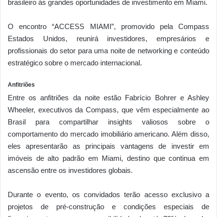
brasileiro às grandes oportunidades de investimento em Miami.
O encontro “ACCESS MIAMI”, promovido pela Compass
Estados Unidos, reunirá investidores, empresários e
profissionais do setor para uma noite de networking e conteúdo
estratégico sobre o mercado internacional.
Anfitriões
Entre os anfitriões da noite estão Fabrício Bohrer e Ashley
Wheeler, executivos da Compass, que vêm especialmente ao
Brasil para compartilhar insights valiosos sobre o
comportamento do mercado imobiliário americano. Além disso,
eles apresentarão as principais vantagens de investir em
imóveis de alto padrão em Miami, destino que continua em
ascensão entre os investidores globais.
Durante o evento, os convidados terão acesso exclusivo a
projetos de pré-construção e condições especiais de