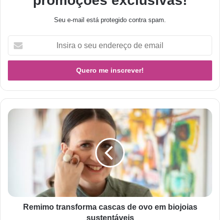
promoções exclusivas!
Seu e-mail está protegido contra spam.
Remimo transforma cascas de ovo em biojoias
sustentáveis