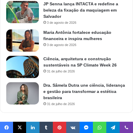
JP Senna lança INTACTA e redefine a
beleza da fixação da maquiagem em
Salvador
3 de agosto de 2026
Maria Antônia fortalece educação
financeira e inspira mulheres
3 de agosto de 2026
Ciência, arquitetura e construção
sustentáveis na SP Climate Week 26
31 de julho de 2026
Dra. Sâmela Dutra une ciência, liderança
e gestão para transformar a estética
brasileira
31 de julho de 2026