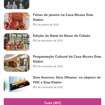
Férias de janeiro na Casa Museu Ema
Klabin
8 de janeiro de 2026
Edição de Natal do Bazar da Cidade
5 de dezembro de 2025
Programação Cultural da Casa Museu Ema
Klabin
8 de novembro de 2025
Dois Acervos, Dois Olhares: os objetos de
FHC e Ema Klabin
4 de novembro de 2025
Tudo (407)