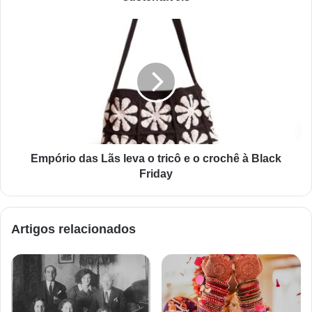
Empório das Lãs leva o tricô e o crochê à Black
Friday
Artigos relacionados