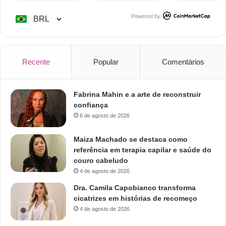
Powered by
Recente
Popular
Comentários
Fabrina Mahin e a arte de reconstruir
confiança
6 de agosto de 2026
Maiza Machado se destaca como
referência em terapia capilar e saúde do
couro cabeludo
4 de agosto de 2026
Dra. Camila Capobianco transforma
cicatrizes em histórias de recomeço
4 de agosto de 2026