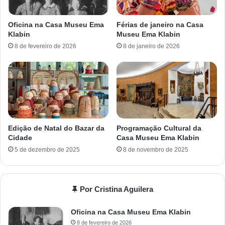
Oficina na Casa Museu Ema
Férias de janeiro na Casa
Klabin
Museu Ema Klabin
8 de fevereiro de 2026
8 de janeiro de 2026
Edição de Natal do Bazar da
Programação Cultural da
Cidade
Casa Museu Ema Klabin
5 de dezembro de 2025
8 de novembro de 2025
Por Cristina Aguilera
Oficina na Casa Museu Ema Klabin
8 de fevereiro de 2026