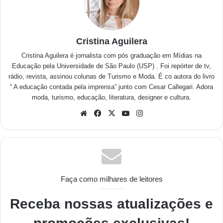
Cristina Aguilera
Cristina Aguilera é jornalista com pós graduação em Mídias na
Educação pela Universidade de São Paulo (USP) . Foi repórter de tv,
rádio, revista, assinou colunas de Turismo e Moda. É co autora do livro
“ A educação contada pela imprensa” junto com Cesar Callegari. Adora
moda, turismo, educação, literatura, designer e cultura.
Faça como milhares de leitores
Receba nossas atualizações e