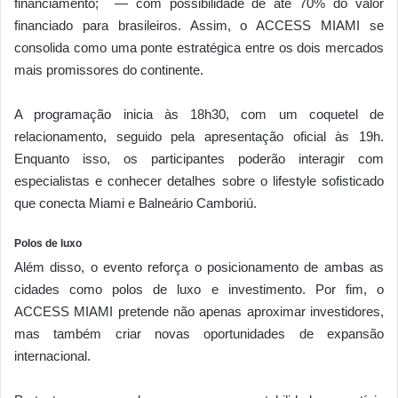
financiamento; — com possibilidade de até 70% do valor
financiado para brasileiros. Assim, o ACCESS MIAMI se
consolida como uma ponte estratégica entre os dois mercados
mais promissores do continente.
A programação inicia às 18h30, com um coquetel de
relacionamento, seguido pela apresentação oficial às 19h.
Enquanto isso, os participantes poderão interagir com
especialistas e conhecer detalhes sobre o lifestyle sofisticado
que conecta Miami e Balneário Camboriú.
Polos de luxo
Além disso, o evento reforça o posicionamento de ambas as
cidades como polos de luxo e investimento. Por fim, o
ACCESS MIAMI pretende não apenas aproximar investidores,
mas também criar novas oportunidades de expansão
internacional.