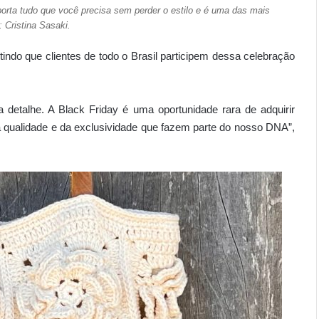
porta tudo que você precisa sem perder o estilo e é uma das mais
: Cristina Sasaki.
itindo que clientes de todo o Brasil participem dessa celebração
etalhe. A Black Friday é uma oportunidade rara de adquirir
 qualidade e da exclusividade que fazem parte do nosso DNA”,