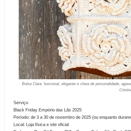
Bolsa Clara: funcional, elegante e cheia de personalidade, ago
Cristi
Serviço
Black Friday Empório das Lãs 2025
Período: de 3 a 30 de novembro de 2025 (ou enquanto durar
Local: Loja física e site oficial