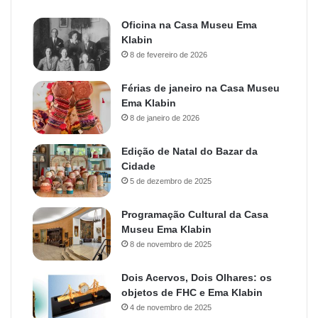
Oficina na Casa Museu Ema
Klabin
8 de fevereiro de 2026
Férias de janeiro na Casa Museu
Ema Klabin
8 de janeiro de 2026
Edição de Natal do Bazar da
Cidade
5 de dezembro de 2025
Programação Cultural da Casa
Museu Ema Klabin
8 de novembro de 2025
Dois Acervos, Dois Olhares: os
objetos de FHC e Ema Klabin
4 de novembro de 2025