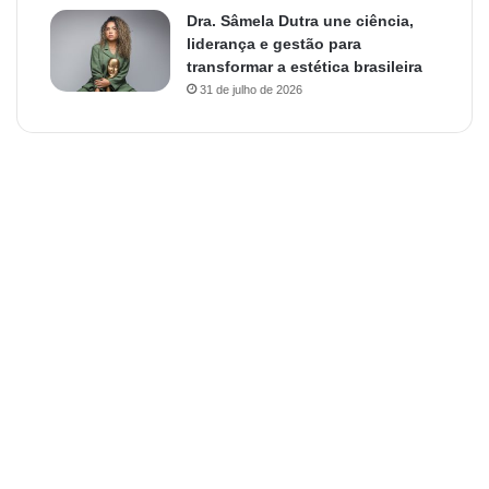
Dra. Sâmela Dutra une ciência,
liderança e gestão para
transformar a estética brasileira
31 de julho de 2026