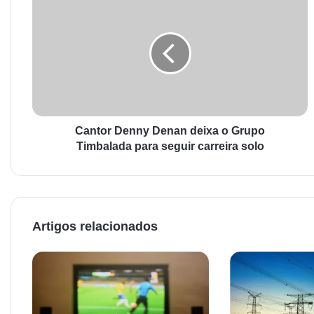
Cantor Denny Denan deixa o Grupo
Timbalada para seguir carreira solo
Artigos relacionados