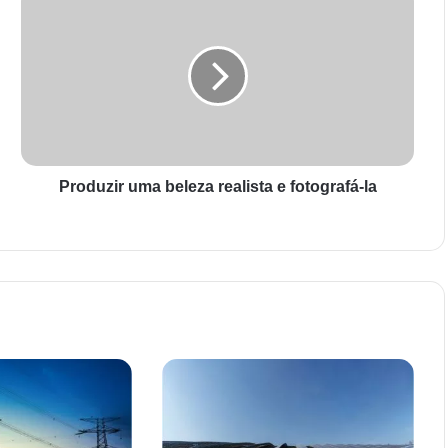
Produzir uma beleza realista e fotografá-la