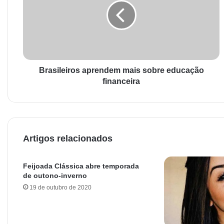
Brasileiros aprendem mais sobre educação
financeira
Artigos relacionados
Feijoada Clássica abre temporada
de outono-inverno
19 de outubro de 2020