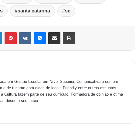
is
santa catarina
sc
uada em Gestão Escolar em Nível Superior. Comunicativa e sempre
 e de turismo com dicas de locais Friendly entre outros assuntos
 a Cultura fazem parte de seu currículo. Formadora de opinião e ótima
ias desde o seu início.