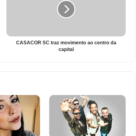
CASACOR SC traz movimento ao centro da
capital