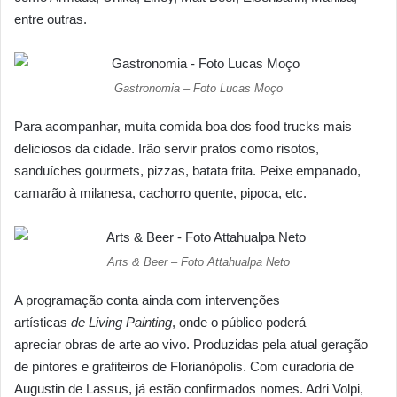
entre outras.
Gastronomia – Foto Lucas Moço
Para acompanhar, muita comida boa dos food trucks mais
deliciosos da cidade. Irão servir pratos como risotos,
sanduíches gourmets, pizzas, batata frita. Peixe empanado,
camarão à milanesa, cachorro quente, pipoca, etc.
Arts & Beer – Foto Attahualpa Neto
A programação conta ainda com intervenções
artísticas
de Living Painting
, onde o público poderá
apreciar obras de arte ao vivo. Produzidas pela atual geração
de pintores e grafiteiros de Florianópolis. Com curadoria de
Augustin de Lassus, já estão confirmados nomes. Adri Volpi,