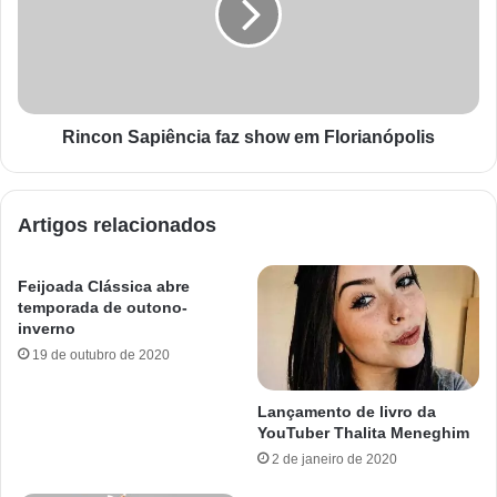
Rincon Sapiência faz show em Florianópolis
Artigos relacionados
Feijoada Clássica abre
temporada de outono-
inverno
19 de outubro de 2020
Lançamento de livro da
YouTuber Thalita Meneghim
2 de janeiro de 2020