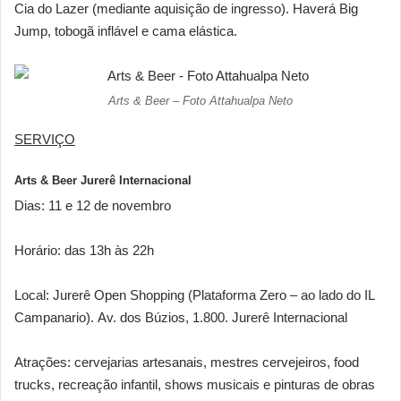
Cia do Lazer (mediante aquisição de ingresso). Haverá Big
Jump, tobogã inflável e cama elástica.
Arts & Beer – Foto Attahualpa Neto
SERVIÇO
Arts & Beer Jurerê Internacional
Dias: 11 e 12 de novembro
Horário: das 13h às 22h
Local: Jurerê Open Shopping (Plataforma Zero – ao lado do IL
Campanario). Av. dos Búzios, 1.800. Jurerê Internacional
Atrações: cervejarias artesanais, mestres cervejeiros, food
trucks, recreação infantil, shows musicais e pinturas de obras