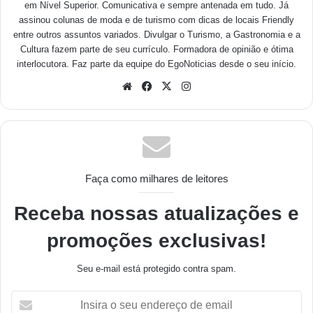
em Nível Superior. Comunicativa e sempre antenada em tudo. Já
assinou colunas de moda e de turismo com dicas de locais Friendly
entre outros assuntos variados. Divulgar o Turismo, a Gastronomia e a
Cultura fazem parte de seu currículo. Formadora de opinião e ótima
interlocutora. Faz parte da equipe do EgoNoticias desde o seu início.
Faça como milhares de leitores
Receba nossas atualizações e
promoções exclusivas!
Seu e-mail está protegido contra spam.