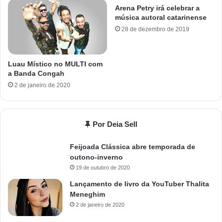
Arena Petry irá celebrar a
música autoral catarinense
28 de dezembro de 2019
Luau Místico no MULTI com
a Banda Congah
2 de janeiro de 2020
Por Deia Sell
Feijoada Clássica abre temporada de
outono-inverno
19 de outubro de 2020
Lançamento de livro da YouTuber Thalita
Meneghim
2 de janeiro de 2020