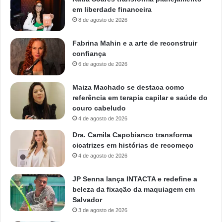
em liberdade financeira
8 de agosto de 2026
Fabrina Mahin e a arte de reconstruir
confiança
6 de agosto de 2026
Maiza Machado se destaca como
referência em terapia capilar e saúde do
couro cabeludo
4 de agosto de 2026
Dra. Camila Capobianco transforma
cicatrizes em histórias de recomeço
4 de agosto de 2026
JP Senna lança INTACTA e redefine a
beleza da fixação da maquiagem em
Salvador
3 de agosto de 2026