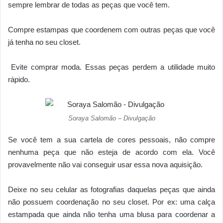
sempre lembrar de todas as peças que você tem.
Compre estampas que coordenem com outras peças que você
já tenha no seu closet.
Evite comprar moda. Essas peças perdem a utilidade muito
rápido.
Soraya Salomão – Divulgação
Se você tem a sua cartela de cores pessoais, não compre
nenhuma peça que não esteja de acordo com ela. Você
provavelmente não vai conseguir usar essa nova aquisição.
Deixe no seu celular as fotografias daquelas peças que ainda
não possuem coordenação no seu closet. Por ex: uma calça
estampada que ainda não tenha uma blusa para coordenar a