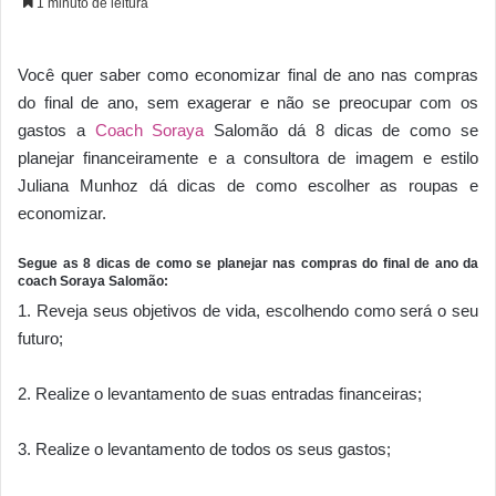
1 minuto de leitura
Você quer saber como economizar final de ano nas compras
do final de ano, sem exagerar e não se preocupar com os
gastos a
Coach Soraya
Salomão dá 8 dicas de como se
planejar financeiramente e a consultora de imagem e estilo
Juliana Munhoz dá dicas de como escolher as roupas e
economizar.
Segue as 8 dicas de como se planejar nas compras do final de ano da
coach Soraya Salomão:
1. Reveja seus objetivos de vida, escolhendo como será o seu
futuro;
2. Realize o levantamento de suas entradas financeiras;
3. Realize o levantamento de todos os seus gastos;