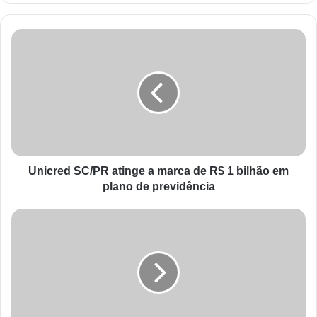
Unicred SC/PR atinge a marca de R$ 1 bilhão em
plano de previdência