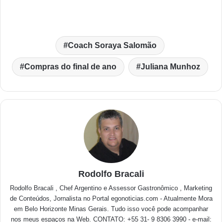
Coach Soraya Salomão
Compras do final de ano
Juliana Munhoz
Rodolfo Bracali
Rodolfo Bracali , Chef Argentino e Assessor Gastronômico , Marketing
de Conteúdos, Jornalista no Portal egonoticias.com - Atualmente Mora
em Belo Horizonte Minas Gerais. Tudo isso você pode acompanhar
nos meus espaços na Web. CONTATO: +55 31- 9 8306 3990 - e-mail: