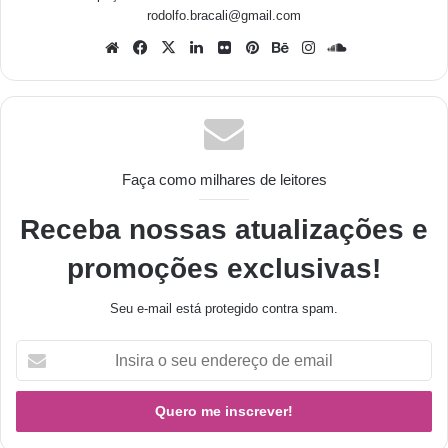
rodolfo.bracali@gmail.com
Faça como milhares de leitores
Receba nossas atualizações e
promoções exclusivas!
Seu e-mail está protegido contra spam.