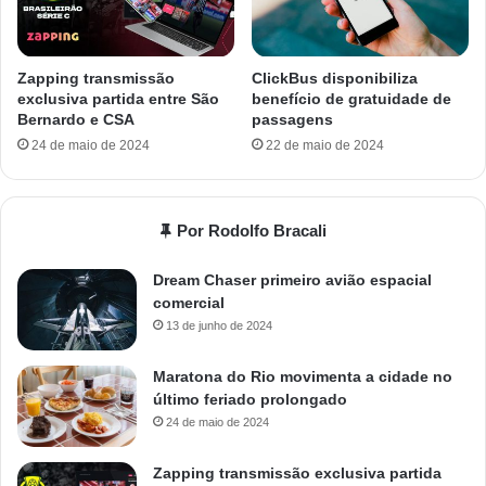
Zapping transmissão
ClickBus disponibiliza
exclusiva partida entre São
benefício de gratuidade de
Bernardo e CSA
passagens
24 de maio de 2024
22 de maio de 2024
Por Rodolfo Bracali
Dream Chaser primeiro avião espacial
comercial
13 de junho de 2024
Maratona do Rio movimenta a cidade no
último feriado prolongado
24 de maio de 2024
Zapping transmissão exclusiva partida