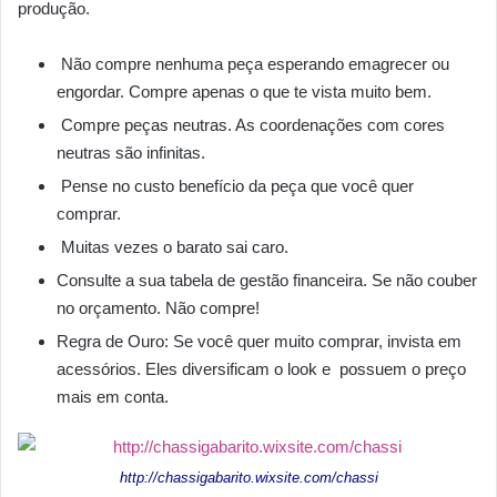
produção.
Não compre nenhuma peça esperando emagrecer ou
engordar. Compre apenas o que te vista muito bem.
Compre peças neutras. As coordenações com cores
neutras são infinitas.
Pense no custo benefício da peça que você quer
comprar.
Muitas vezes o barato sai caro.
Consulte a sua tabela de gestão financeira. Se não couber
no orçamento. Não compre!
Regra de Ouro: Se você quer muito comprar, invista em
acessórios. Eles diversificam o look e possuem o preço
mais em conta.
http://chassigabarito.wixsite.com/chassi