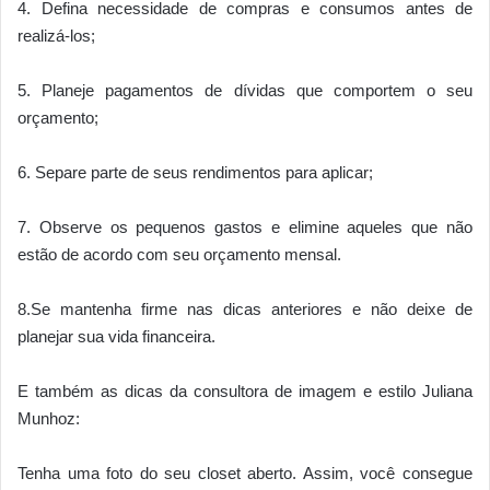
4. Defina necessidade de compras e consumos antes de
realizá-los;
5. Planeje pagamentos de dívidas que comportem o seu
orçamento;
6. Separe parte de seus rendimentos para aplicar;
7. Observe os pequenos gastos e elimine aqueles que não
estão de acordo com seu orçamento mensal.
8.Se mantenha firme nas dicas anteriores e não deixe de
planejar sua vida financeira.
E também as dicas da consultora de imagem e estilo Juliana
Munhoz:
Tenha uma foto do seu closet aberto. Assim, você consegue