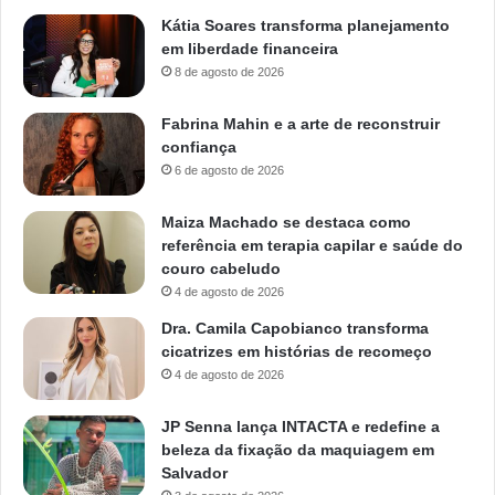
Kátia Soares transforma planejamento
em liberdade financeira
8 de agosto de 2026
Fabrina Mahin e a arte de reconstruir
confiança
6 de agosto de 2026
Maiza Machado se destaca como
referência em terapia capilar e saúde do
couro cabeludo
4 de agosto de 2026
Dra. Camila Capobianco transforma
cicatrizes em histórias de recomeço
4 de agosto de 2026
JP Senna lança INTACTA e redefine a
beleza da fixação da maquiagem em
Salvador