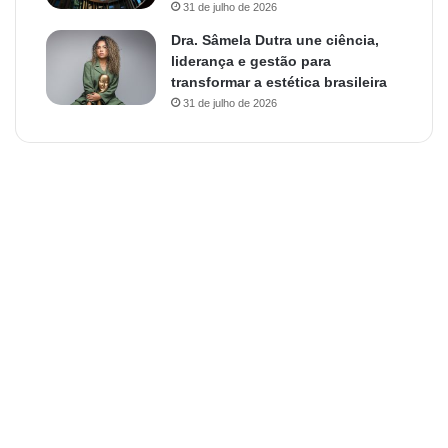
31 de julho de 2026
Dra. Sâmela Dutra une ciência,
liderança e gestão para
transformar a estética brasileira
31 de julho de 2026