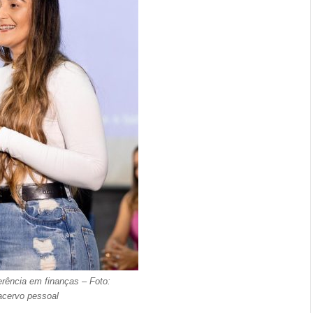
rência em finanças – Foto:
acervo pessoal