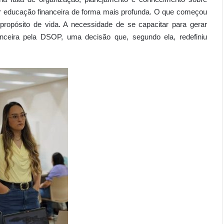
ar educação financeira de forma mais profunda. O que começou
ropósito de vida. A necessidade de se capacitar para gerar
nceira pela DSOP, uma decisão que, segundo ela, redefiniu