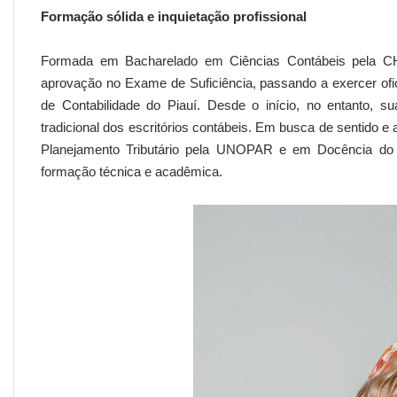
Formação sólida e inquietação profissional
Formada em Bacharelado em Ciências Contábeis pela 
aprovação no Exame de Suficiência, passando a exercer ofic
de Contabilidade do Piauí. Desde o início, no entanto, su
tradicional dos escritórios contábeis. Em busca de sentido 
Planejamento Tributário pela UNOPAR e em Docência do 
formação técnica e acadêmica.