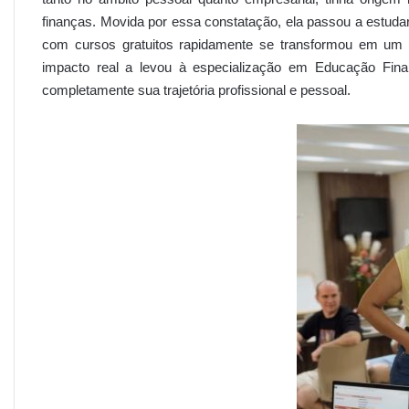
finanças. Movida por essa constatação, ela passou a estud
com cursos gratuitos rapidamente se transformou em um p
impacto real a levou à especialização em Educação Fina
completamente sua trajetória profissional e pessoal.