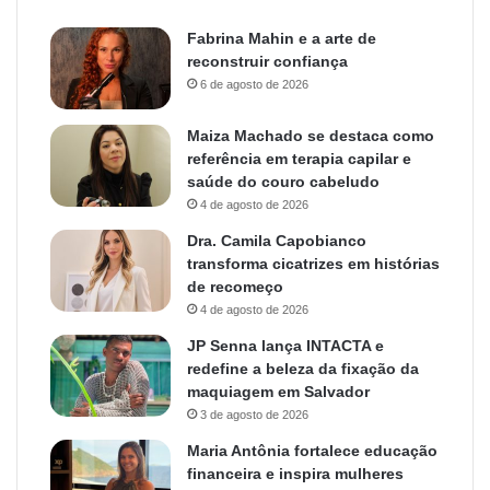
Fabrina Mahin e a arte de
reconstruir confiança
6 de agosto de 2026
Maiza Machado se destaca como
referência em terapia capilar e
saúde do couro cabeludo
4 de agosto de 2026
Dra. Camila Capobianco
transforma cicatrizes em histórias
de recomeço
4 de agosto de 2026
JP Senna lança INTACTA e
redefine a beleza da fixação da
maquiagem em Salvador
3 de agosto de 2026
Maria Antônia fortalece educação
financeira e inspira mulheres