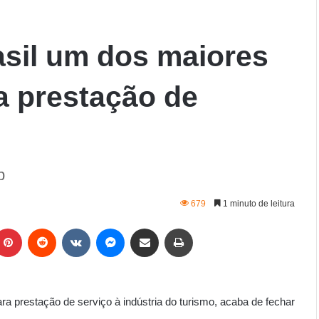
sil um dos maiores
a prestação de
p
679
1 minuto de leitura
ra prestação de serviço à indústria do turismo, acaba de fechar