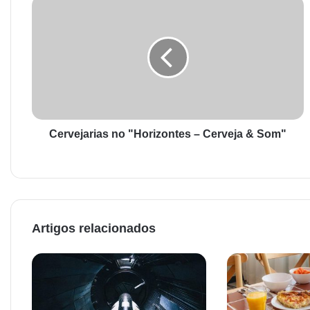
Cervejarias no "Horizontes – Cerveja & Som"
Artigos relacionados