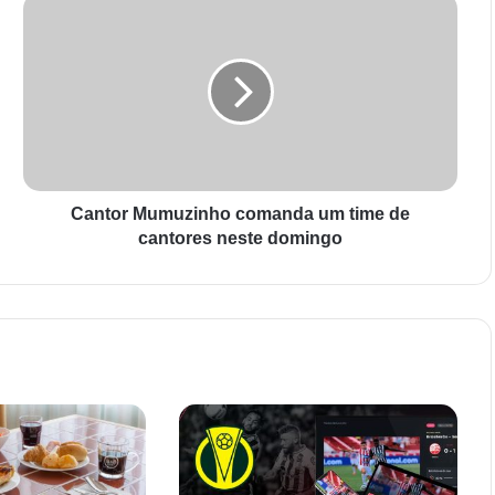
Cantor Mumuzinho comanda um time de
cantores neste domingo