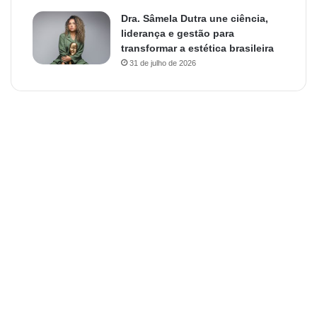
Dra. Sâmela Dutra une ciência,
liderança e gestão para
transformar a estética brasileira
31 de julho de 2026