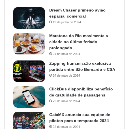
Dream Chaser primeiro avião
espacial comercial
13 de junho de 2024
Maratona do Rio movimenta a
cidade no último feriado
prolongado
24 de maio de 2024
Zapping transmissão exclusiva
partida entre São Bernardo e CSA
24 de maio de 2024
ClickBus disponibiliza benefício
de gratuidade de passagens
22 de maio de 2024
GaiaMX anuncia sua equipe de
pilotos para a temporada 2024
22 de maio de 2024