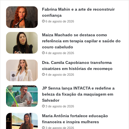
Fabrina Mahin e a arte de reconstruir
confiança
6 de agosto de 2026
Maiza Machado se destaca como
referência em terapia capilar e saúde do
couro cabeludo
4 de agosto de 2026
Dra. Camila Capobianco transforma
cicatrizes em histórias de recomeço
4 de agosto de 2026
JP Senna lança INTACTA e redefine a
beleza da fixação da maquiagem em
Salvador
3 de agosto de 2026
Maria Antônia fortalece educação
financeira e inspira mulheres
3 de agosto de 2026