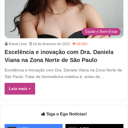
Saúde e Bem-Estar
Ranai Lima
18 de fevereiro de 2025
89.064
Excelência e inovação com Dra. Daniela
Viana na Zona Norte de São Paulo
Excelência e inovação com Dra. Daniela Viana na Zona Norte de
São Paulo Falar de biomedicina estética é, antes de…
Leia mais »
Siga o Ego Notícias!