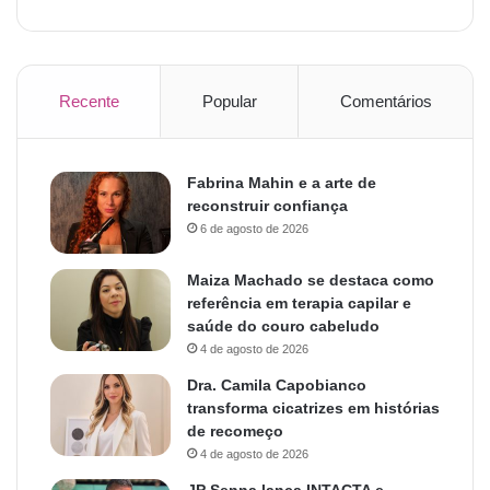
Recente
Popular
Comentários
Fabrina Mahin e a arte de
reconstruir confiança
6 de agosto de 2026
Maiza Machado se destaca como
referência em terapia capilar e
saúde do couro cabeludo
4 de agosto de 2026
Dra. Camila Capobianco
transforma cicatrizes em histórias
de recomeço
4 de agosto de 2026