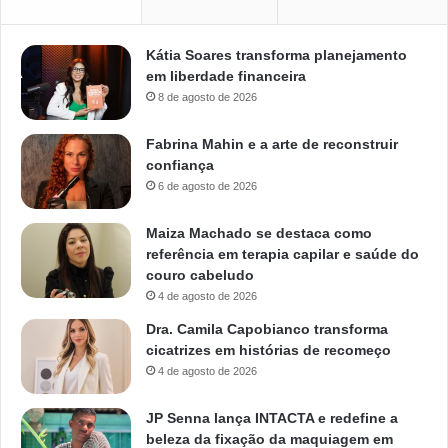
Kátia Soares transforma planejamento
em liberdade financeira
8 de agosto de 2026
Fabrina Mahin e a arte de reconstruir
confiança
6 de agosto de 2026
Maiza Machado se destaca como
referência em terapia capilar e saúde do
couro cabeludo
4 de agosto de 2026
Dra. Camila Capobianco transforma
cicatrizes em histórias de recomeço
4 de agosto de 2026
JP Senna lança INTACTA e redefine a
beleza da fixação da maquiagem em