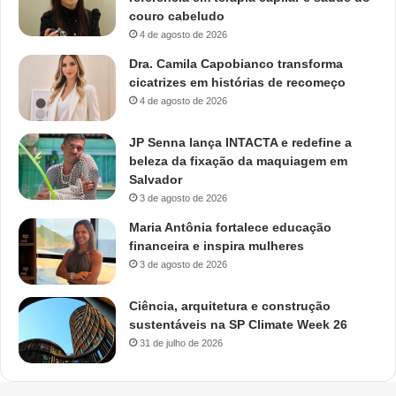
couro cabeludo
4 de agosto de 2026
Dra. Camila Capobianco transforma
cicatrizes em histórias de recomeço
4 de agosto de 2026
JP Senna lança INTACTA e redefine a
beleza da fixação da maquiagem em
Salvador
3 de agosto de 2026
Maria Antônia fortalece educação
financeira e inspira mulheres
3 de agosto de 2026
Ciência, arquitetura e construção
sustentáveis na SP Climate Week 26
31 de julho de 2026