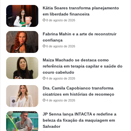
Kátia Soares transforma planejamento
em liberdade financeira
8 de agosto de 2026
Fabrina Mahin e a arte de reconstruir
confiança
6 de agosto de 2026
Maiza Machado se destaca como
referência em terapia capilar e saúde do
couro cabeludo
4 de agosto de 2026
Dra. Camila Capobianco transforma
cicatrizes em histórias de recomeço
4 de agosto de 2026
JP Senna lança INTACTA e redefine a
beleza da fixação da maquiagem em
Salvador