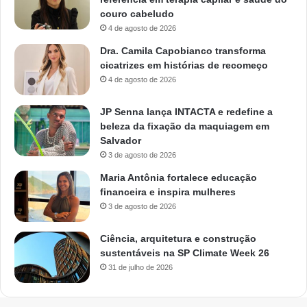
couro cabeludo
4 de agosto de 2026
Dra. Camila Capobianco transforma
cicatrizes em histórias de recomeço
4 de agosto de 2026
JP Senna lança INTACTA e redefine a
beleza da fixação da maquiagem em
Salvador
3 de agosto de 2026
Maria Antônia fortalece educação
financeira e inspira mulheres
3 de agosto de 2026
Ciência, arquitetura e construção
sustentáveis na SP Climate Week 26
31 de julho de 2026