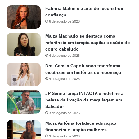
Fabrina Mahin e a arte de reconstruir
confiança
6 de agosto de 2026
Maiza Machado se destaca como
referência em terapia capilar e saúde do
couro cabeludo
4 de agosto de 2026
Dra. Camila Capobianco transforma
cicatrizes em histórias de recomeço
4 de agosto de 2026
JP Senna lança INTACTA e redefine a
beleza da fixação da maquiagem em
Salvador
3 de agosto de 2026
Maria Antônia fortalece educação
financeira e inspira mulheres
3 de agosto de 2026