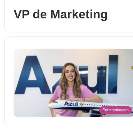
VP de Marketing
Entretenimento