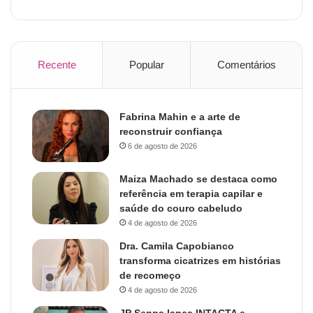
Recente
Popular
Comentários
Fabrina Mahin e a arte de
reconstruir confiança
6 de agosto de 2026
Maiza Machado se destaca como
referência em terapia capilar e
saúde do couro cabeludo
4 de agosto de 2026
Dra. Camila Capobianco
transforma cicatrizes em histórias
de recomeço
4 de agosto de 2026