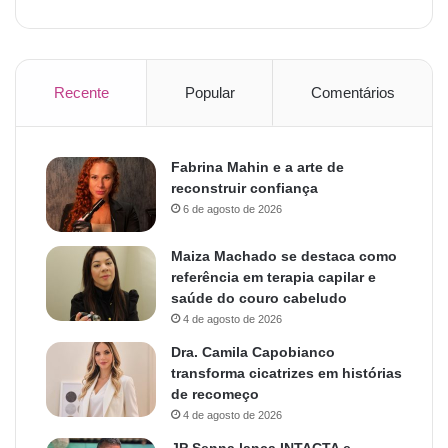
Recente
Popular
Comentários
Fabrina Mahin e a arte de
reconstruir confiança
6 de agosto de 2026
Maiza Machado se destaca como
referência em terapia capilar e
saúde do couro cabeludo
4 de agosto de 2026
Dra. Camila Capobianco
transforma cicatrizes em histórias
de recomeço
4 de agosto de 2026