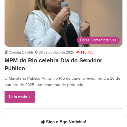
Datas Comemorativas
Claudia Cataldi
30 de outubro de 2025
110.705
MPM do Rio celebra Dia do Servidor
Público
O Ministério Público Militar no Rio de Janeiro viveu, no dia 28 de
outubro de 2025, um momento de profunda…
Leia mais »
Siga o Ego Notícias!