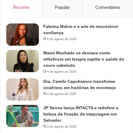
Recente
Popular
Comentários
Fabrina Mahin e a arte de reconstruir
confiança
6 de agosto de 2026
Maiza Machado se destaca como
referência em terapia capilar e saúde do
couro cabeludo
4 de agosto de 2026
Dra. Camila Capobianco transforma
cicatrizes em histórias de recomeço
4 de agosto de 2026
JP Senna lança INTACTA e redefine a
beleza da fixação da maquiagem em
Salvador
3 de agosto de 2026