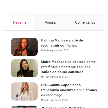
Recente
Popular
Comentários
Fabrina Mahin e a arte de
reconstruir confiança
6 de agosto de 2026
Maiza Machado se destaca como
referência em terapia capilar e
saúde do couro cabeludo
4 de agosto de 2026
Dra. Camila Capobianco
transforma cicatrizes em histórias
de recomeço
4 de agosto de 2026