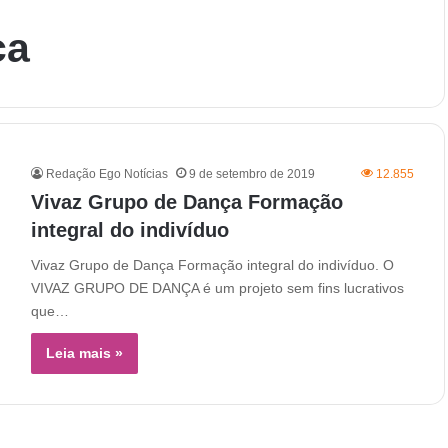
ça
Redação Ego Notícias
9 de setembro de 2019
12.855
Vivaz Grupo de Dança Formação
integral do indivíduo
Vivaz Grupo de Dança Formação integral do indivíduo. O
VIVAZ GRUPO DE DANÇA é um projeto sem fins lucrativos
que…
Leia mais »