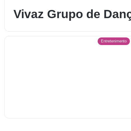
Vivaz Grupo de Dan
Entretenimento