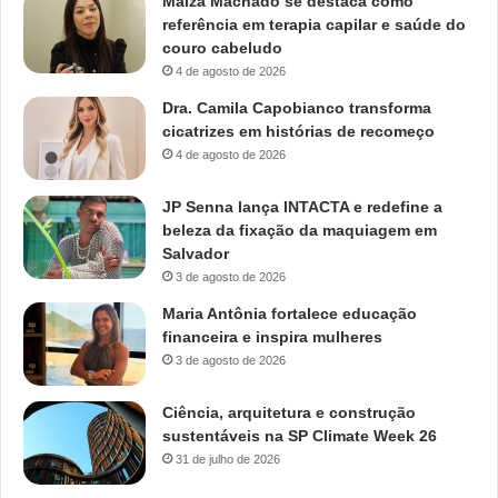
Maiza Machado se destaca como
referência em terapia capilar e saúde do
couro cabeludo
4 de agosto de 2026
Dra. Camila Capobianco transforma
cicatrizes em histórias de recomeço
4 de agosto de 2026
JP Senna lança INTACTA e redefine a
beleza da fixação da maquiagem em
Salvador
3 de agosto de 2026
Maria Antônia fortalece educação
financeira e inspira mulheres
3 de agosto de 2026
Ciência, arquitetura e construção
sustentáveis na SP Climate Week 26
31 de julho de 2026