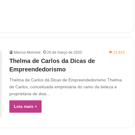
Marcos Morrone
26 de março de 2020
21.615
Thelma de Carlos da Dicas de
Empreendedorismo
Thelma de Carlos dá Dicas de Empreendedorismo Thelma
de Carlos, conceituada empresária do ramo da beleza e
proprietária de dois…
Leia mais »