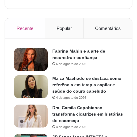
Recente
Popular
Comentários
Fabrina Mahin e a arte de
reconstruir confiança
6 de agosto de 2026
Maiza Machado se destaca como
referência em terapia capilar e
saúde do couro cabeludo
4 de agosto de 2026
Dra. Camila Capobianco
transforma cicatrizes em histórias
de recomeço
4 de agosto de 2026