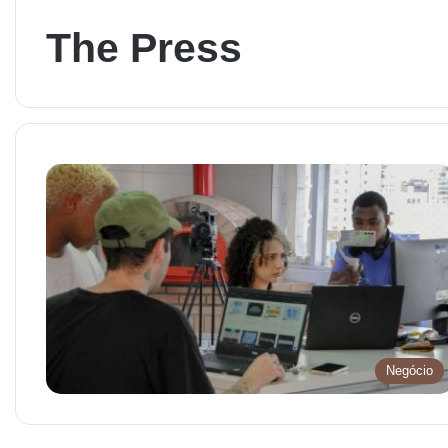
The Press
Negócio