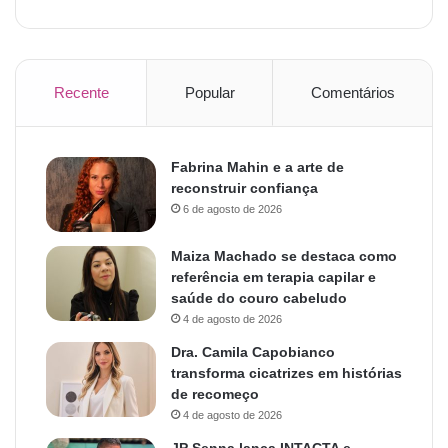
Recente
Popular
Comentários
Fabrina Mahin e a arte de
reconstruir confiança
6 de agosto de 2026
Maiza Machado se destaca como
referência em terapia capilar e
saúde do couro cabeludo
4 de agosto de 2026
Dra. Camila Capobianco
transforma cicatrizes em histórias
de recomeço
4 de agosto de 2026