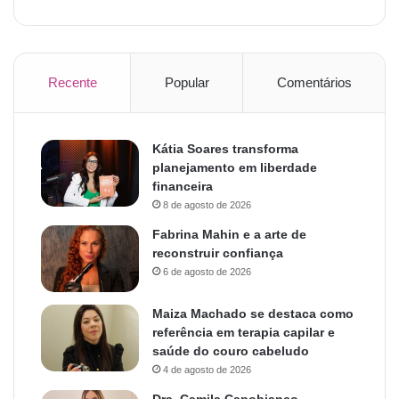
Recente
Popular
Comentários
Kátia Soares transforma
planejamento em liberdade
financeira
8 de agosto de 2026
Fabrina Mahin e a arte de
reconstruir confiança
6 de agosto de 2026
Maiza Machado se destaca como
referência em terapia capilar e
saúde do couro cabeludo
4 de agosto de 2026