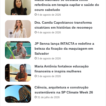
referência em terapia capilar e saúde do
couro cabeludo
4 de agosto de 2026
Dra. Camila Capobianco transforma
cicatrizes em histórias de recomeço
4 de agosto de 2026
JP Senna lança INTACTA e redefine a
beleza da fixação da maquiagem em
Salvador
3 de agosto de 2026
Maria Antônia fortalece educação
financeira e inspira mulheres
3 de agosto de 2026
Ciência, arquitetura e construção
sustentáveis na SP Climate Week 26
31 de julho de 2026