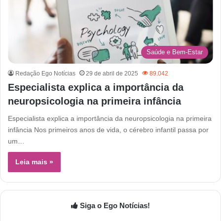
Saúde e Bem-Estar
Redação Ego Notícias
29 de abril de 2025
89.042
Especialista explica a importância da
neuropsicologia na primeira infância
Especialista explica a importância da neuropsicologia na primeira
infância Nos primeiros anos de vida, o cérebro infantil passa por
um…
Leia mais »
Siga o Ego Notícias!