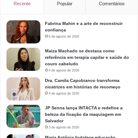
Recente
Popular
Comentários
Fabrina Mahin e a arte de reconstruir
confiança
6 de agosto de 2026
Maiza Machado se destaca como
referência em terapia capilar e saúde do
couro cabeludo
4 de agosto de 2026
Dra. Camila Capobianco transforma
cicatrizes em histórias de recomeço
4 de agosto de 2026
JP Senna lança INTACTA e redefine a
beleza da fixação da maquiagem em
Salvador
3 de agosto de 2026
Maria Antônia fortalece educação