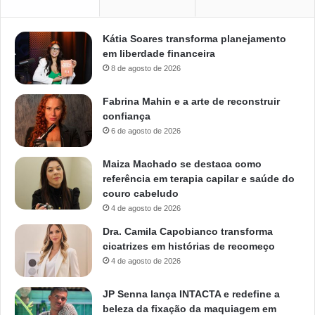
Kátia Soares transforma planejamento
em liberdade financeira
8 de agosto de 2026
Fabrina Mahin e a arte de reconstruir
confiança
6 de agosto de 2026
Maiza Machado se destaca como
referência em terapia capilar e saúde do
couro cabeludo
4 de agosto de 2026
Dra. Camila Capobianco transforma
cicatrizes em histórias de recomeço
4 de agosto de 2026
JP Senna lança INTACTA e redefine a
beleza da fixação da maquiagem em