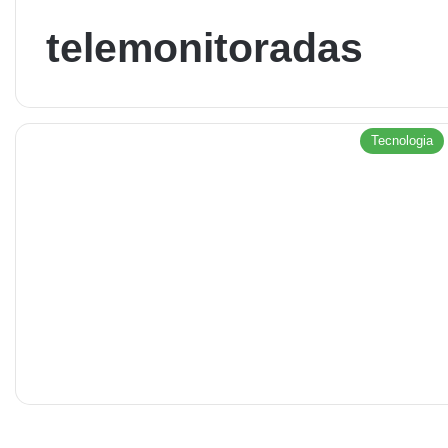
telemonitoradas
Tecnologia