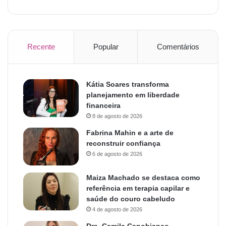
Recente
Popular
Comentários
Kátia Soares transforma
planejamento em liberdade
financeira
8 de agosto de 2026
Fabrina Mahin e a arte de
reconstruir confiança
6 de agosto de 2026
Maiza Machado se destaca como
referência em terapia capilar e
saúde do couro cabeludo
4 de agosto de 2026