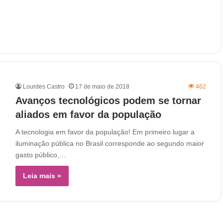
Lourdes Castro
17 de maio de 2018
462
Avanços tecnológicos podem se tornar
aliados em favor da população
A tecnologia em favor da população! Em primeiro lugar a
iluminação pública no Brasil corresponde ao segundo maior
gasto público,…
Leia mais »