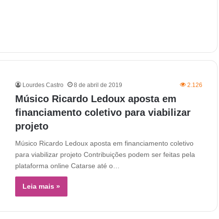
Lourdes Castro
8 de abril de 2019
2.126
Músico Ricardo Ledoux aposta em
financiamento coletivo para viabilizar
projeto
Músico Ricardo Ledoux aposta em financiamento coletivo
para viabilizar projeto Contribuições podem ser feitas pela
plataforma online Catarse até o…
Leia mais »