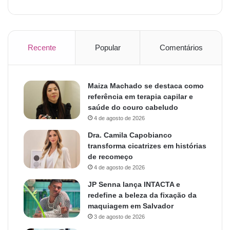
Recente
Popular
Comentários
Maiza Machado se destaca como
referência em terapia capilar e
saúde do couro cabeludo
4 de agosto de 2026
Dra. Camila Capobianco
transforma cicatrizes em histórias
de recomeço
4 de agosto de 2026
JP Senna lança INTACTA e
redefine a beleza da fixação da
maquiagem em Salvador
3 de agosto de 2026