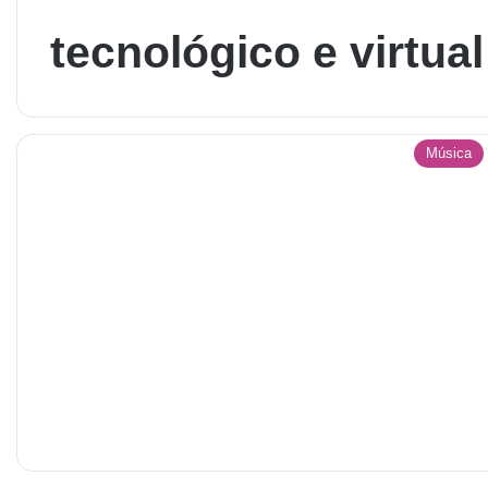
tecnológico e virtual
Música