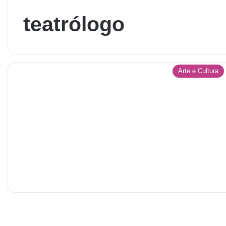
teatrólogo
Arte e Cultura