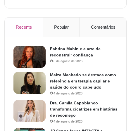
Recente
Popular
Comentários
Fabrina Mahin e a arte de
reconstruir confiança
6 de agosto de 2026
Maiza Machado se destaca como
referência em terapia capilar e
saúde do couro cabeludo
4 de agosto de 2026
Dra. Camila Capobianco
transforma cicatrizes em histórias
de recomeço
4 de agosto de 2026