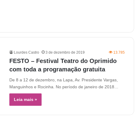
Lourdes Castro
3 de dezembro de 2019
13.785
FESTO – Festival Teatro do Oprimido
com toda a programação gratuita
De 8 a 12 de dezembro, na Lapa, Av. Presidente Vargas,
Manguinhos e Rocinha. No período de janeiro de 2018…
Leia mais »