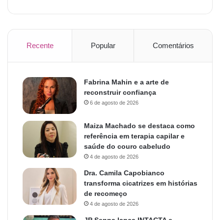
Recente
Popular
Comentários
Fabrina Mahin e a arte de
reconstruir confiança
6 de agosto de 2026
Maiza Machado se destaca como
referência em terapia capilar e
saúde do couro cabeludo
4 de agosto de 2026
Dra. Camila Capobianco
transforma cicatrizes em histórias
de recomeço
4 de agosto de 2026