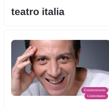
teatro italia
Entretenimento
Celebridades