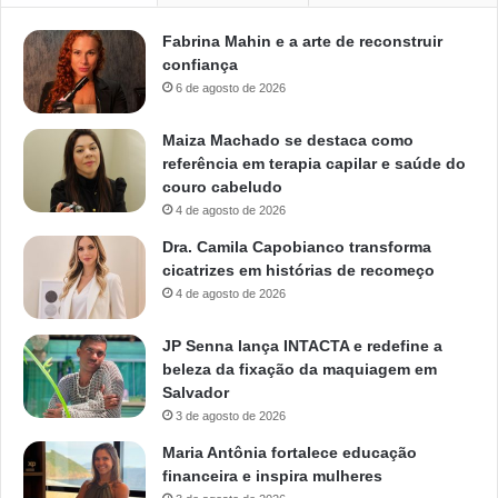
Fabrina Mahin e a arte de reconstruir
confiança
6 de agosto de 2026
Maiza Machado se destaca como
referência em terapia capilar e saúde do
couro cabeludo
4 de agosto de 2026
Dra. Camila Capobianco transforma
cicatrizes em histórias de recomeço
4 de agosto de 2026
JP Senna lança INTACTA e redefine a
beleza da fixação da maquiagem em
Salvador
3 de agosto de 2026
Maria Antônia fortalece educação
financeira e inspira mulheres