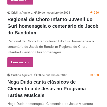
Cristina Aguilera
29 de novembro de 2018
556
Regional de Choro Infanto-Juvenil do
Guri homenageia o centenário de Jacob
do Bandolim
Regional de Choro Infanto-Juvenil do Guri homenageia o
centenário de Jacob do Bandolim Regional de Choro
Infanto-Juvenil do Guri homenageia…
Leia mais »
Cristina Aguilera
30 de outubro de 2018
668
Nega Duda canta clássicos de
Clementina de Jesus no Programa
Tardes Musicais
Nega Duda homenageia Clementina de Jesus A cantora