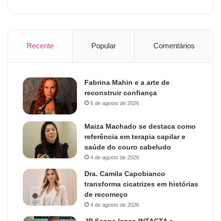
Recente
Popular
Comentários
Fabrina Mahin e a arte de
reconstruir confiança
6 de agosto de 2026
Maiza Machado se destaca como
referência em terapia capilar e
saúde do couro cabeludo
4 de agosto de 2026
Dra. Camila Capobianco
transforma cicatrizes em histórias
de recomeço
4 de agosto de 2026